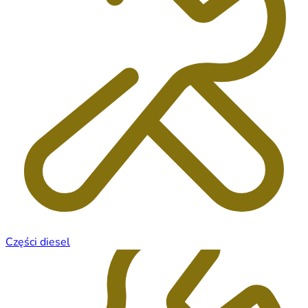
Części diesel