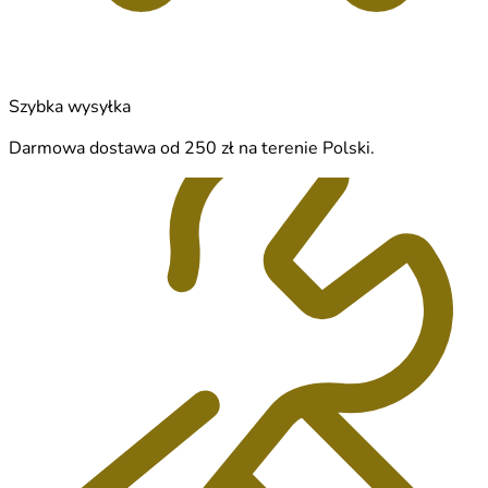
Szybka wysyłka
Darmowa dostawa od 250 zł na terenie Polski.