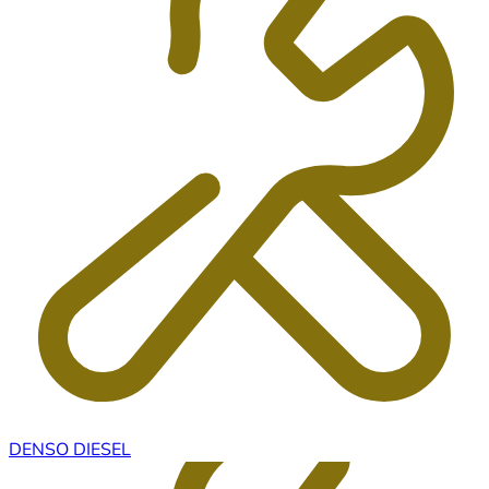
DENSO DIESEL