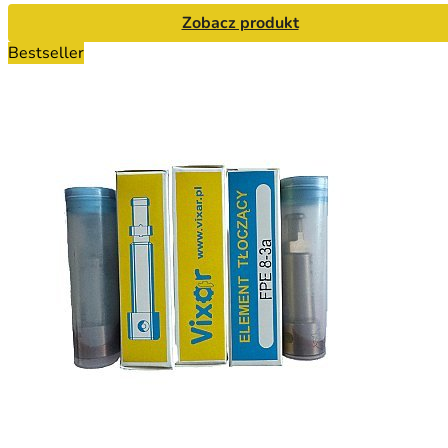
Zobacz produkt
Bestseller