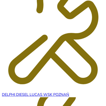
DELPHI DIESEL LUCAS WSK POZNAŃ