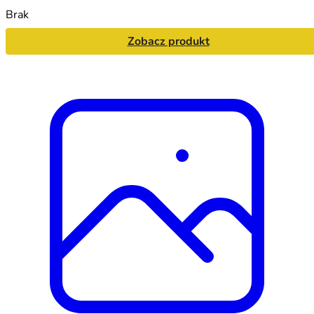
Brak
Zobacz produkt