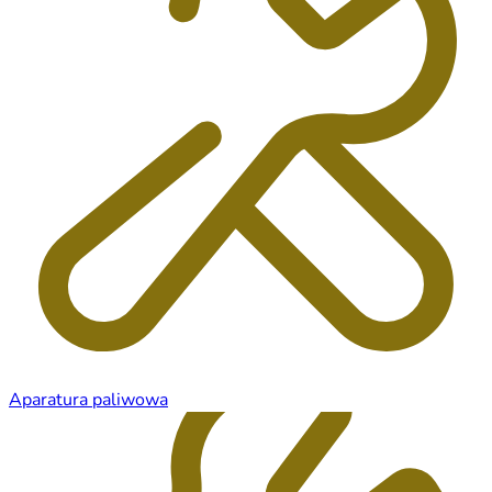
Aparatura paliwowa