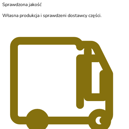
Sprawdzona jakość
Własna produkcja i sprawdzeni dostawcy części.