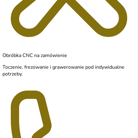
Obróbka CNC na zamówienie
Toczenie, frezowanie i grawerowanie pod indywidualne
potrzeby.