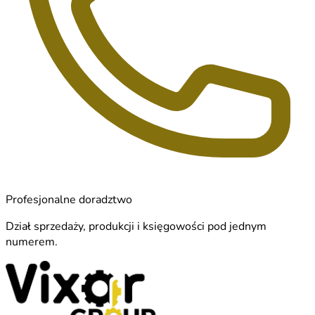
Profesjonalne doradztwo
Dział sprzedaży, produkcji i księgowości pod jednym
numerem.