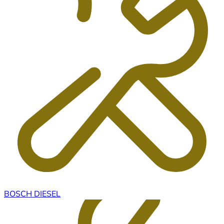
BOSCH DIESEL