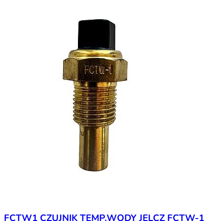
FCTW1 CZUJNIK TEMP.WODY JELCZ FCTW-1