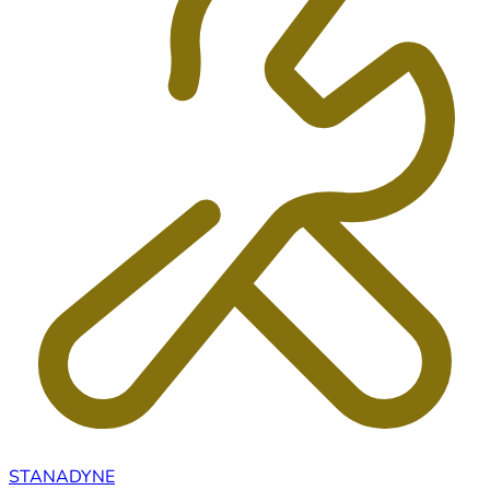
STANADYNE