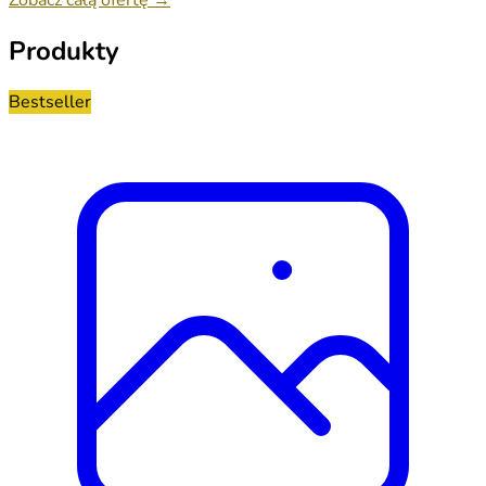
Produkty
Bestseller