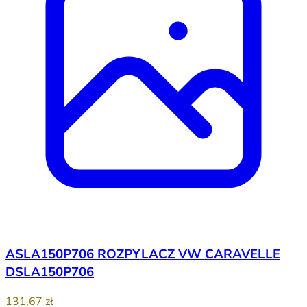
ASLA150P706 ROZPYLACZ VW CARAVELLE
DSLA150P706
131,67 zł