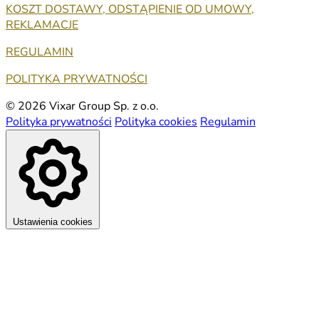
KOSZT DOSTAWY, ODSTĄPIENIE OD UMOWY,
REKLAMACJE
REGULAMIN
POLITYKA PRYWATNOŚCI
© 2026 Vixar Group Sp. z o.o.
Polityka prywatności
Polityka cookies
Regulamin
Ustawienia cookies