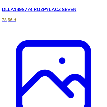
DLLA149S774 ROZPYLACZ SEVEN
78,66 zł