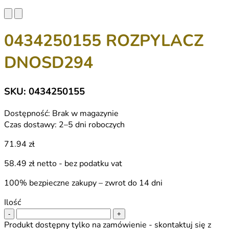
0434250155 ROZPYLACZ
DNOSD294
SKU: 0434250155
Dostępność:
Brak w magazynie
Czas dostawy:
2–5 dni roboczych
71.94 zł
58.49 zł
netto - bez podatku vat
100% bezpieczne zakupy – zwrot do 14 dni
Ilość
-
+
Produkt dostępny tylko na zamówienie - skontaktuj się z