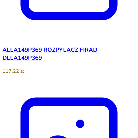
ALLA149P369 ROZPYLACZ FIRAD
DLLA149P369
117,22 zł