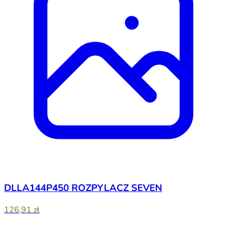
DLLA144P450 ROZPYLACZ SEVEN
126,91 zł