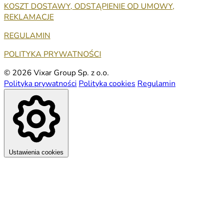
KOSZT DOSTAWY, ODSTĄPIENIE OD UMOWY,
REKLAMACJE
REGULAMIN
POLITYKA PRYWATNOŚCI
© 2026 Vixar Group Sp. z o.o.
Polityka prywatności
Polityka cookies
Regulamin
Ustawienia cookies