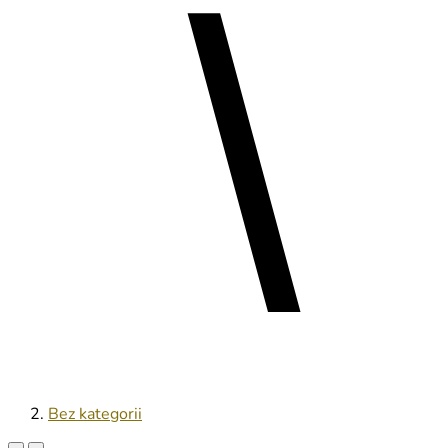
Bez kategorii