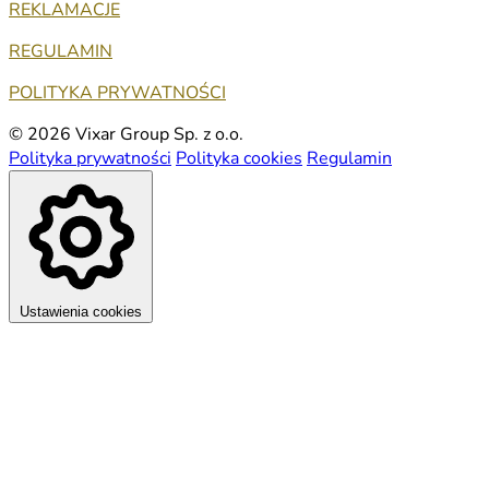
REKLAMACJE
REGULAMIN
POLITYKA PRYWATNOŚCI
© 2026 Vixar Group Sp. z o.o.
Polityka prywatności
Polityka cookies
Regulamin
Ustawienia cookies