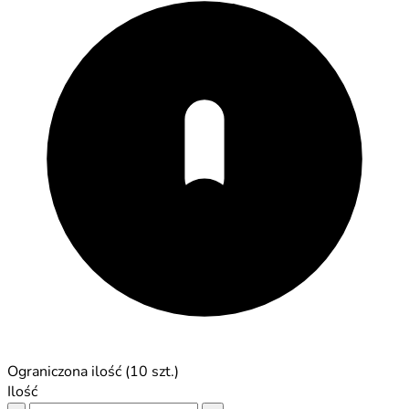
Ograniczona ilość (10 szt.)
Ilość