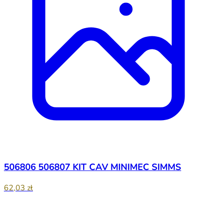
506806 506807 KIT CAV MINIMEC SIMMS
62,03 zł