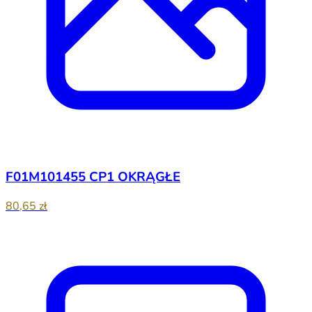
F01M101455 CP1 OKRĄGŁE
80,65 zł