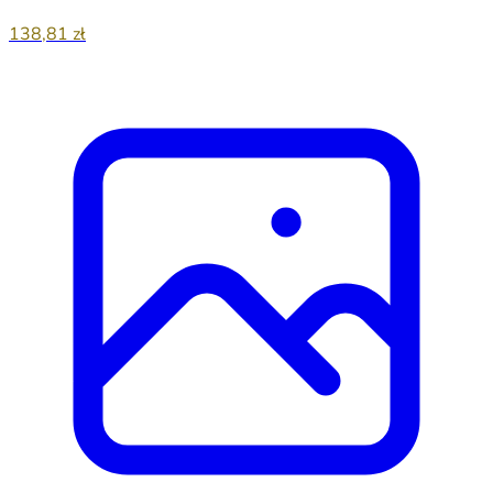
138,81 zł