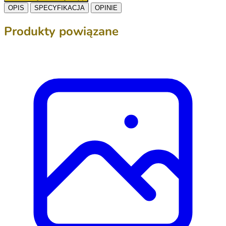
OPIS
SPECYFIKACJA
OPINIE
Produkty powiązane