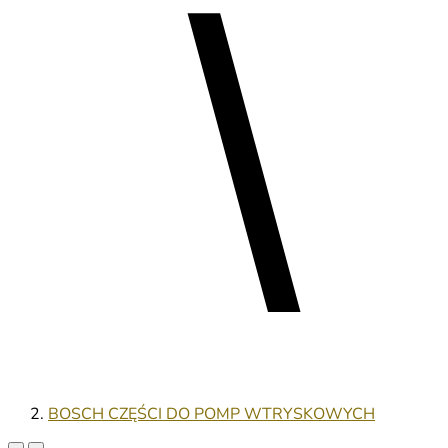
BOSCH CZĘŚCI DO POMP WTRYSKOWYCH