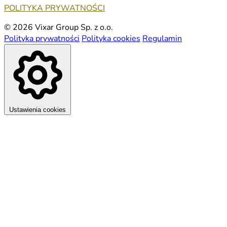
POLITYKA PRYWATNOŚCI
© 2026 Vixar Group Sp. z o.o.
Polityka prywatności
Polityka cookies
Regulamin
Ustawienia cookies