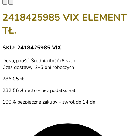
2418425985 VIX ELEMENT
TŁ.
SKU: 2418425985 VIX
Dostępność:
Średnia ilość (8 szt.)
Czas dostawy:
2–5 dni roboczych
286.05 zł
232.56 zł
netto - bez podatku vat
100% bezpieczne zakupy – zwrot do 14 dni