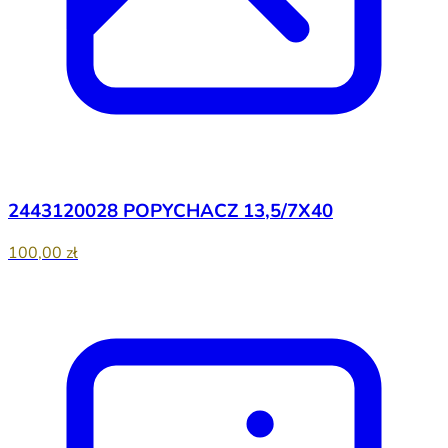
2443120028 POPYCHACZ 13,5/7X40
100,00 zł