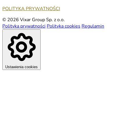
POLITYKA PRYWATNOŚCI
© 2026 Vixar Group Sp. z o.o.
Polityka prywatności
Polityka cookies
Regulamin
Ustawienia cookies