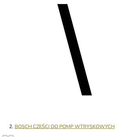
BOSCH CZĘŚCI DO POMP WTRYSKOWYCH