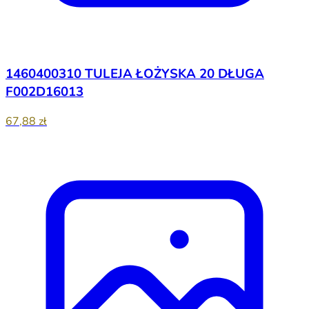
1460400310 TULEJA ŁOŻYSKA 20 DŁUGA
F002D16013
67,88 zł