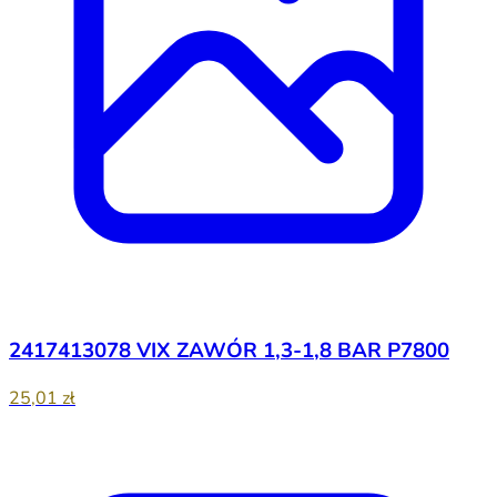
2417413078 VIX ZAWÓR 1,3-1,8 BAR P7800
25,01 zł