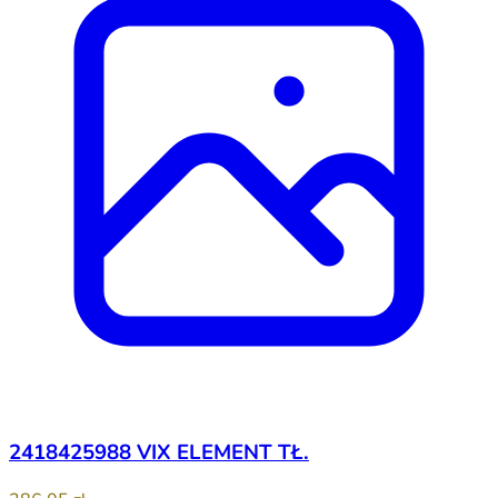
2418425988 VIX ELEMENT TŁ.