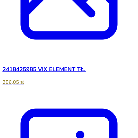
2418425985 VIX ELEMENT TŁ.
286,05 zł