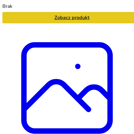
Brak
Zobacz produkt