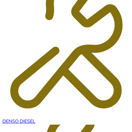
DENSO DIESEL