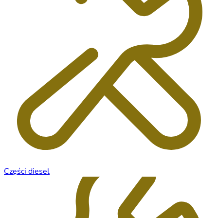
Części diesel