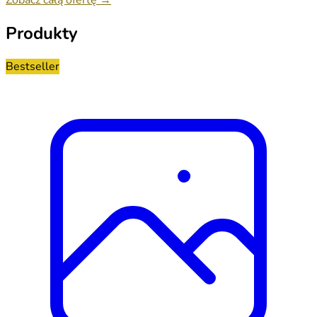
Produkty
Bestseller