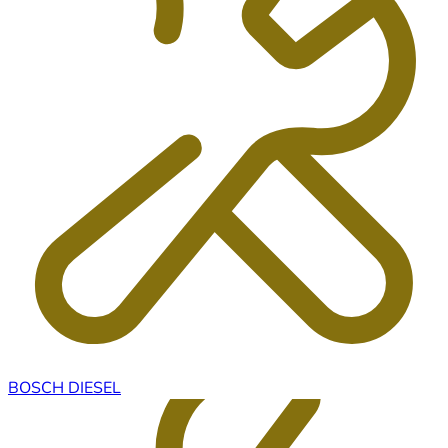
BOSCH DIESEL