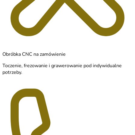
Obróbka CNC na zamówienie
Toczenie, frezowanie i grawerowanie pod indywidualne
potrzeby.