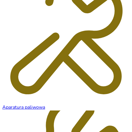
Aparatura paliwowa