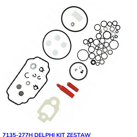
7135-277H DELPHI KIT ZESTAW