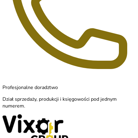
Profesjonalne doradztwo
Dział sprzedaży, produkcji i księgowości pod jednym
numerem.