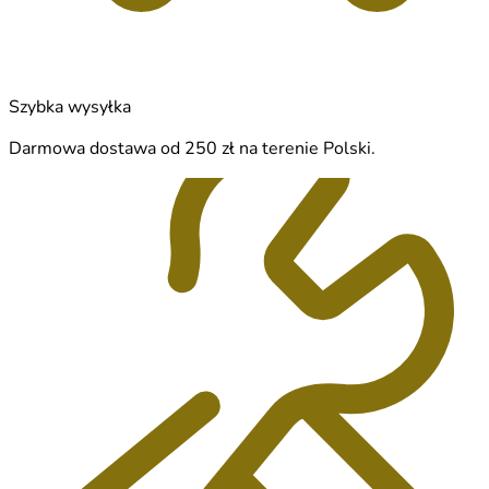
Szybka wysyłka
Darmowa dostawa od 250 zł na terenie Polski.