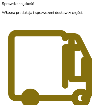
Sprawdzona jakość
Własna produkcja i sprawdzeni dostawcy części.