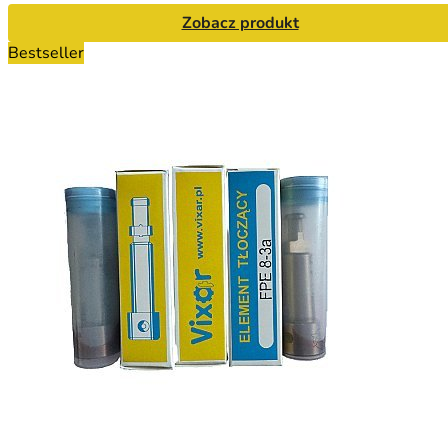
Zobacz produkt
Bestseller