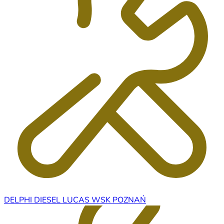
DELPHI DIESEL LUCAS WSK POZNAŃ