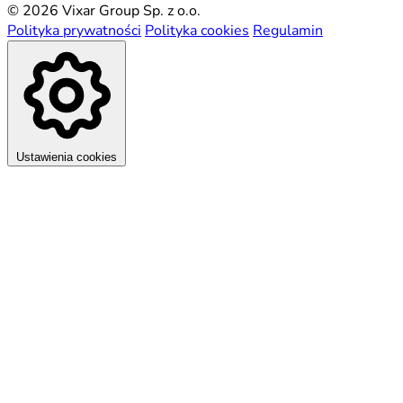
© 2026 Vixar Group Sp. z o.o.
Polityka prywatności
Polityka cookies
Regulamin
Ustawienia cookies