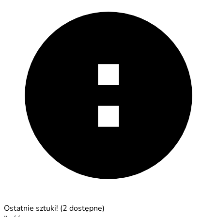
Ostatnie sztuki! (2 dostępne)