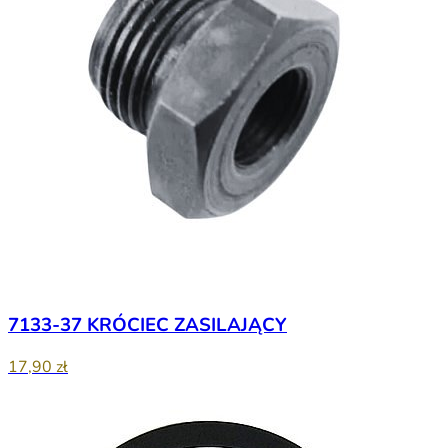
7133-37 KRÓCIEC ZASILAJĄCY
17,90 zł