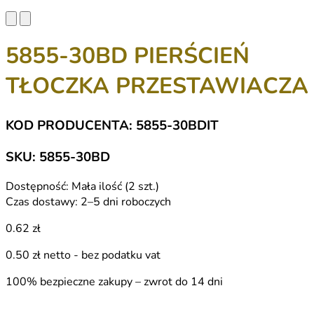
5855-30BD PIERŚCIEŃ
TŁOCZKA PRZESTAWIACZA
KOD PRODUCENTA: 5855-30BDIT
SKU: 5855-30BD
Dostępność:
Mała ilość (2 szt.)
Czas dostawy:
2–5 dni roboczych
0.62 zł
0.50 zł
netto - bez podatku vat
100% bezpieczne zakupy – zwrot do 14 dni