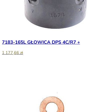
7183-165L GŁOWICA DPS 4C/R7 +
1 177,66 zł