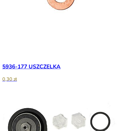
5936-177 USZCZELKA
0,30 zł