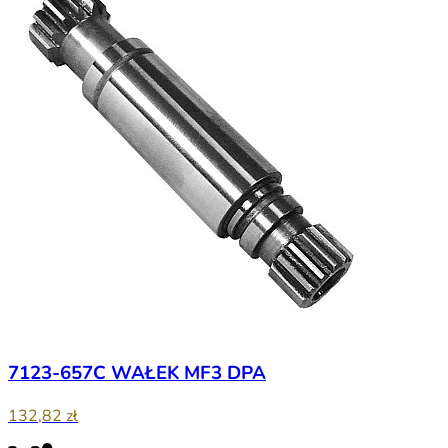
7123-657C WAŁEK MF3 DPA
132,82 zł