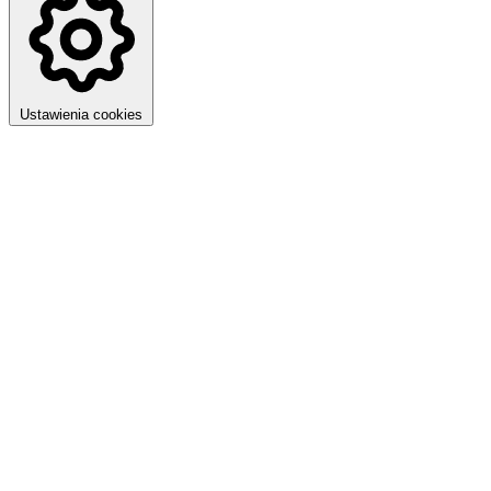
Ustawienia cookies