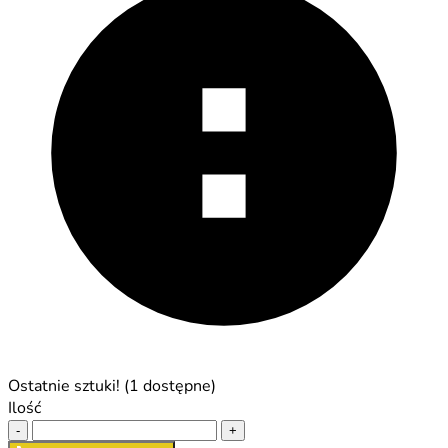
Ostatnie sztuki! (1 dostępne)
Ilość
-
+