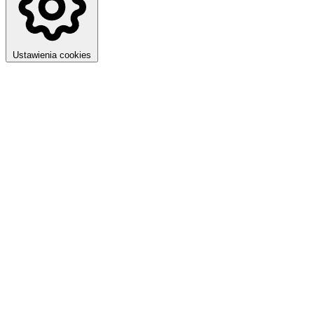
Ustawienia cookies