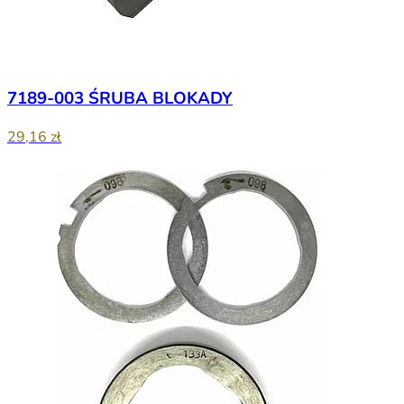
7189-003 ŚRUBA BLOKADY
29,16 zł