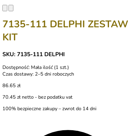
7135-111 DELPHI ZESTAW
KIT
SKU: 7135-111 DELPHI
Dostępność:
Mała ilość (1 szt.)
Czas dostawy:
2–5 dni roboczych
86.65 zł
70.45 zł
netto - bez podatku vat
100% bezpieczne zakupy – zwrot do 14 dni