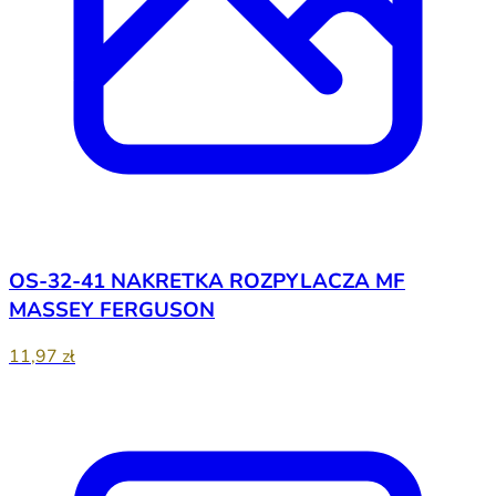
OS-32-41 NAKRETKA ROZPYLACZA MF
MASSEY FERGUSON
11,97 zł