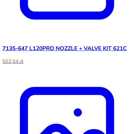
7135-647 L120PRD NOZZLE + VALVE KIT 621C
503,54 zł