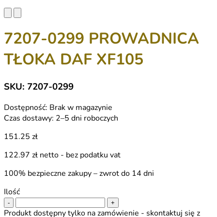
7207-0299 PROWADNICA
TŁOKA DAF XF105
SKU: 7207-0299
Dostępność:
Brak w magazynie
Czas dostawy:
2–5 dni roboczych
151.25 zł
122.97 zł
netto - bez podatku vat
100% bezpieczne zakupy – zwrot do 14 dni
Ilość
-
+
Produkt dostępny tylko na zamówienie - skontaktuj się z