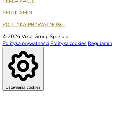
REKLAMACJE
REGULAMIN
POLITYKA PRYWATNOŚCI
© 2026 Vixar Group Sp. z o.o.
Polityka prywatności
Polityka cookies
Regulamin
Ustawienia cookies