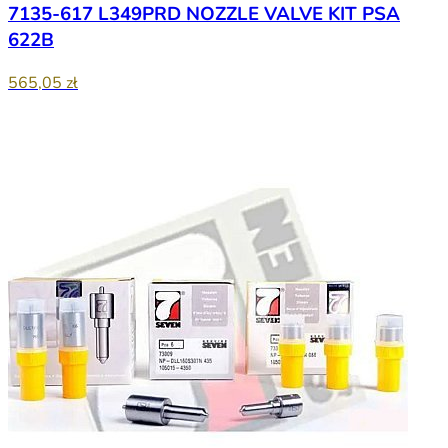
7135-617 L349PRD NOZZLE VALVE KIT PSA
622B
565,05 zł