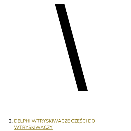
DELPHI WTRYSKIWACZE CZĘŚCI DO
WTRYSKIWACZY