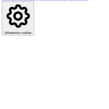
Ustawienia cookies