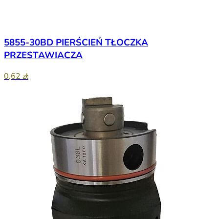
5855-30BD PIERŚCIEŃ TŁOCZKA
PRZESTAWIACZA
0,62 zł