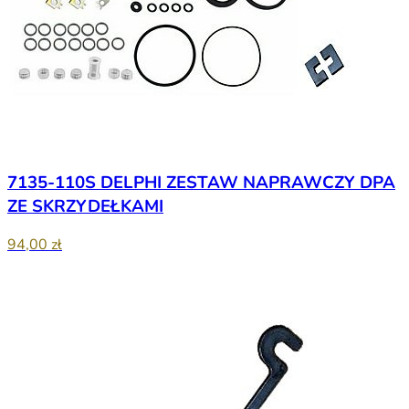
7135-110S DELPHI ZESTAW NAPRAWCZY DPA
ZE SKRZYDEŁKAMI
94,00 zł