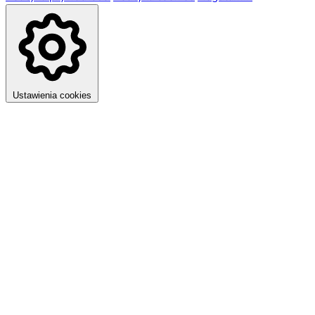
Ustawienia cookies