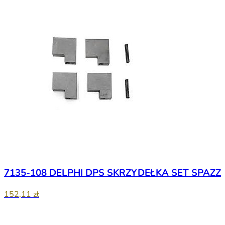
7135-108 DELPHI DPS SKRZYDEŁKA SET SPAZZ
152,11 zł