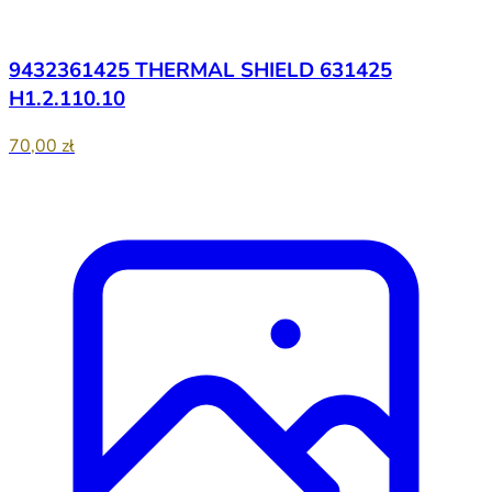
9432361425 THERMAL SHIELD 631425
H1.2.110.10
70,00 zł