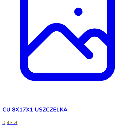
CU 8X17X1 USZCZELKA
0,43 zł