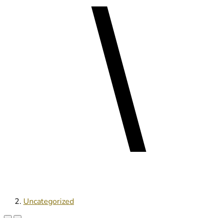
Uncategorized