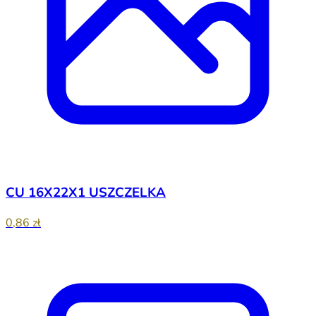
CU 16X22X1 USZCZELKA
0,86 zł