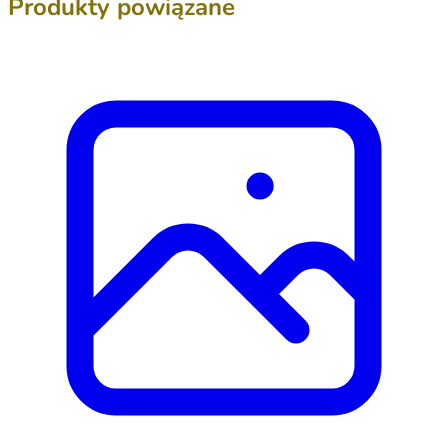
Produkty powiązane