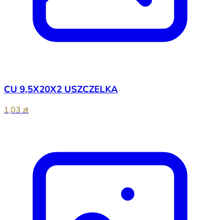
CU 9,5X20X2 USZCZELKA
1,03 zł