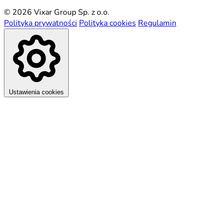
© 2026 Vixar Group Sp. z o.o.
Polityka prywatności
Polityka cookies
Regulamin
Ustawienia cookies