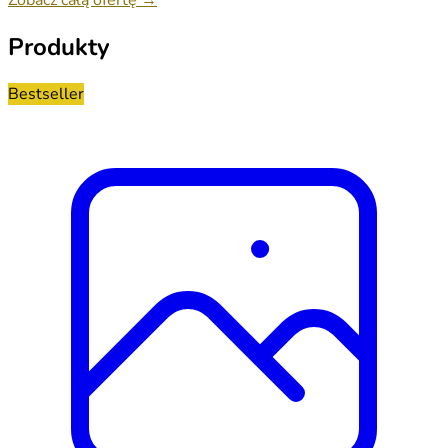
Produkty
Bestseller