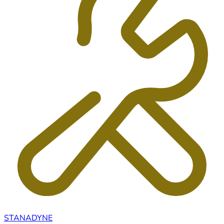
STANADYNE