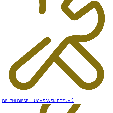
DELPHI DIESEL LUCAS WSK POZNAŃ