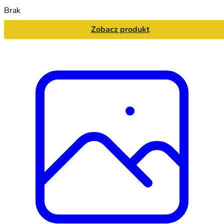
Brak
Zobacz produkt