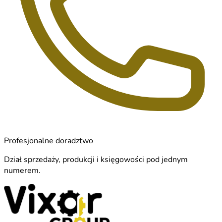
Profesjonalne doradztwo
Dział sprzedaży, produkcji i księgowości pod jednym
numerem.