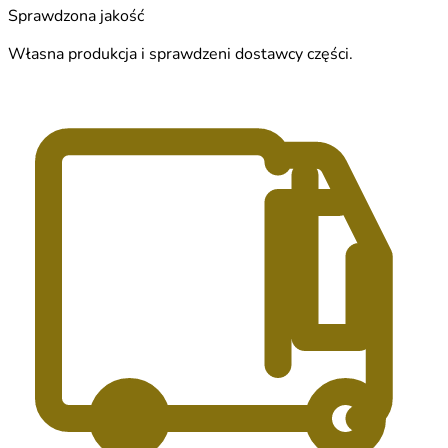
Sprawdzona jakość
Własna produkcja i sprawdzeni dostawcy części.