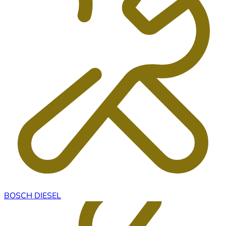
BOSCH DIESEL