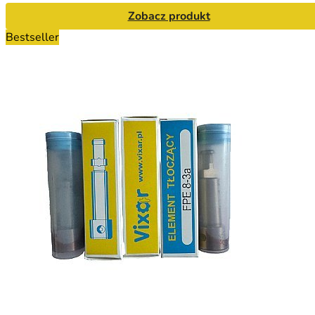
Zobacz produkt
Bestseller