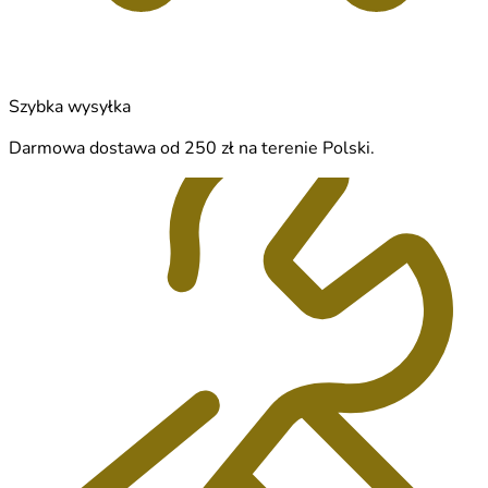
Szybka wysyłka
Darmowa dostawa od 250 zł na terenie Polski.