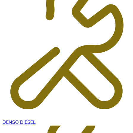
DENSO DIESEL