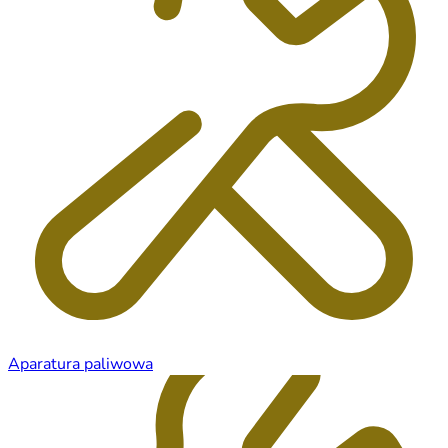
Aparatura paliwowa