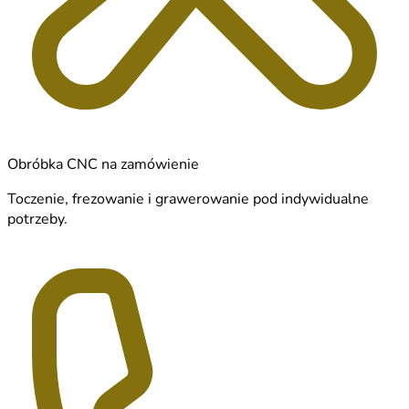
Obróbka CNC na zamówienie
Toczenie, frezowanie i grawerowanie pod indywidualne
potrzeby.