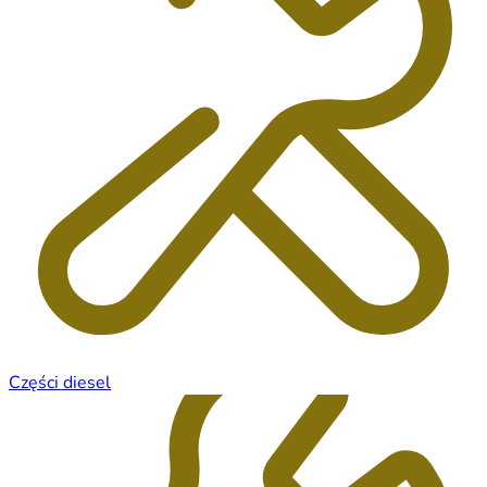
Części diesel