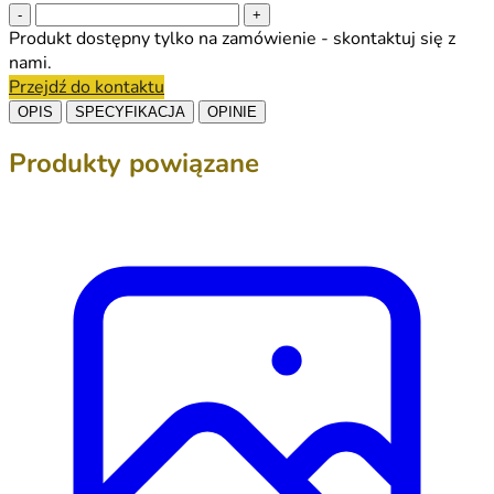
-
+
Produkt dostępny tylko na zamówienie - skontaktuj się z
nami.
Przejdź do kontaktu
OPIS
SPECYFIKACJA
OPINIE
Produkty powiązane