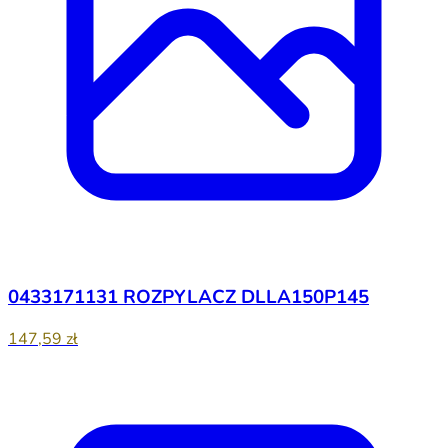
0433171131 ROZPYLACZ DLLA150P145
147,59 zł