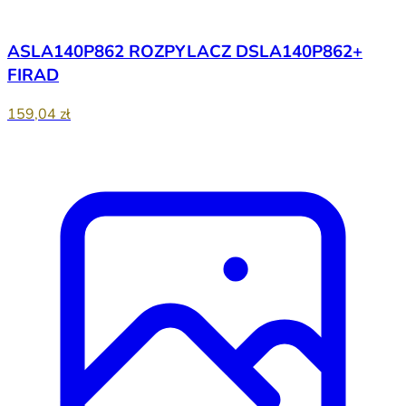
ASLA140P862 ROZPYLACZ DSLA140P862+
FIRAD
159,04 zł