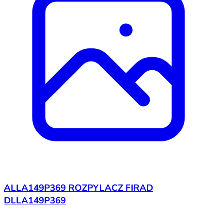
ALLA149P369 ROZPYLACZ FIRAD
DLLA149P369