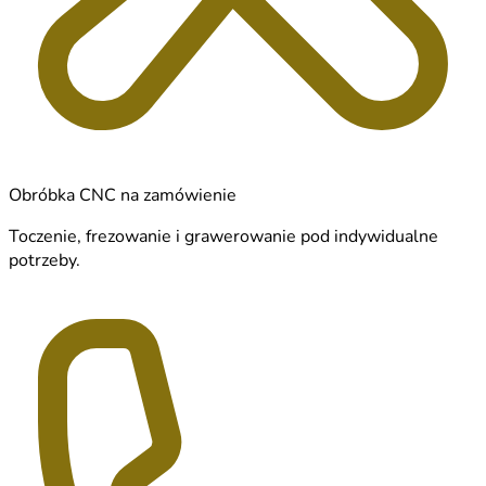
Obróbka CNC na zamówienie
Toczenie, frezowanie i grawerowanie pod indywidualne
potrzeby.