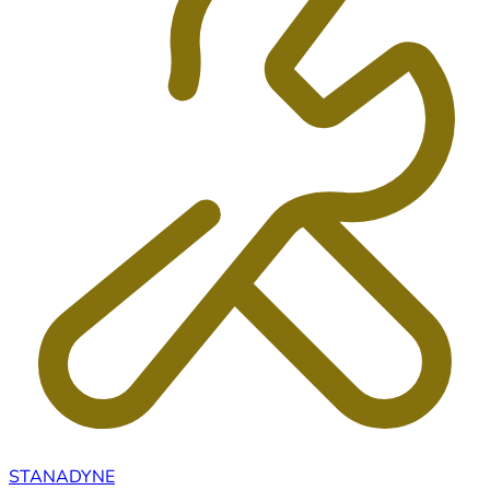
STANADYNE