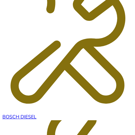
BOSCH DIESEL