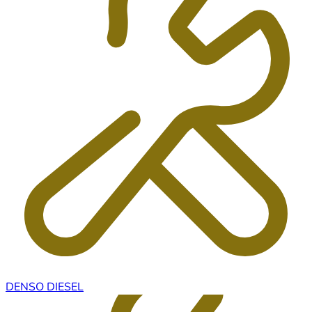
DENSO DIESEL