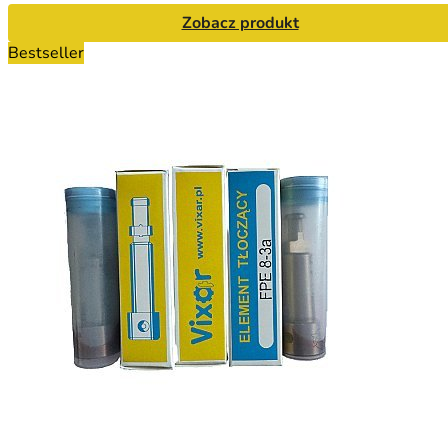
Zobacz produkt
Bestseller