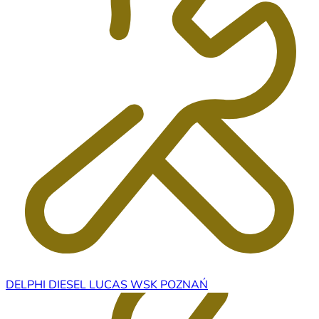
DELPHI DIESEL LUCAS WSK POZNAŃ