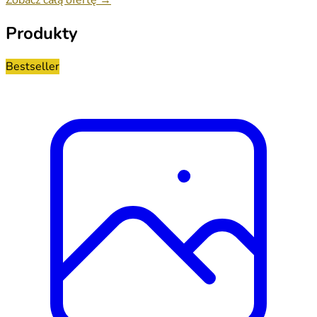
Produkty
Bestseller