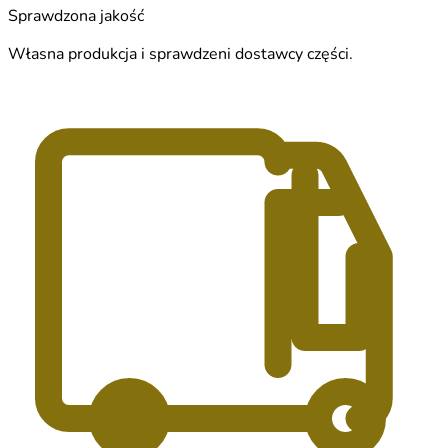
Sprawdzona jakość
Własna produkcja i sprawdzeni dostawcy części.