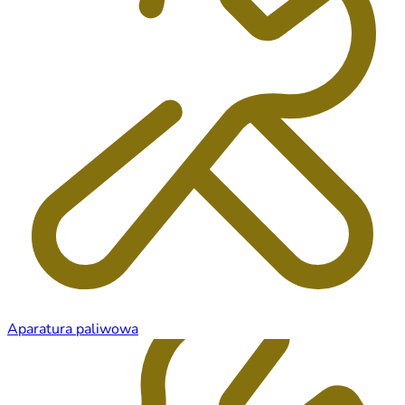
Aparatura paliwowa