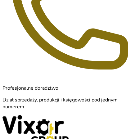
Profesjonalne doradztwo
Dział sprzedaży, produkcji i księgowości pod jednym
numerem.