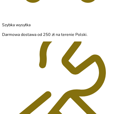
Szybka wysyłka
Darmowa dostawa od 250 zł na terenie Polski.