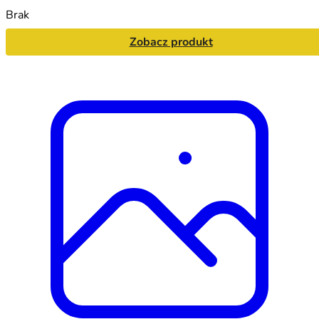
Brak
Zobacz produkt