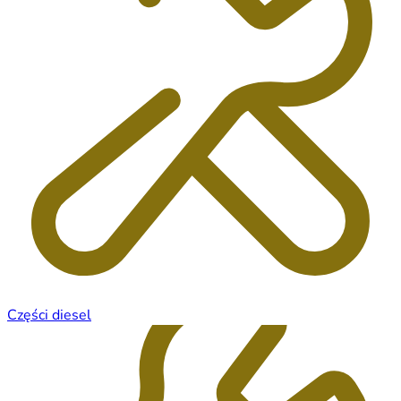
Części diesel