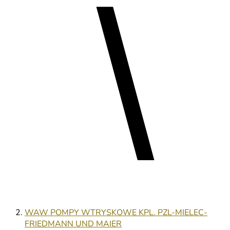
WAW POMPY WTRYSKOWE KPL. PZL-MIELEC-
FRIEDMANN UND MAIER