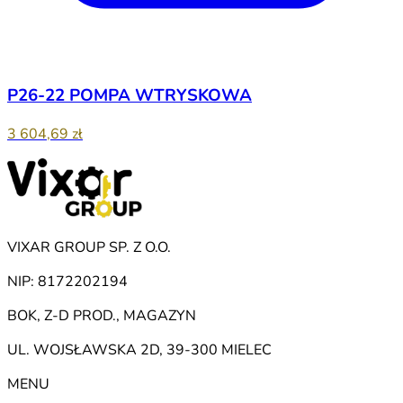
P26-22 POMPA WTRYSKOWA
3 604,69 zł
VIXAR GROUP SP. Z O.O.
NIP: 8172202194
BOK, Z-D PROD., MAGAZYN
UL. WOJSŁAWSKA 2D, 39-300 MIELEC
MENU