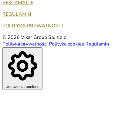
REKLAMACJE
REGULAMIN
POLITYKA PRYWATNOŚCI
© 2026 Vixar Group Sp. z o.o.
Polityka prywatności
Polityka cookies
Regulamin
Ustawienia cookies