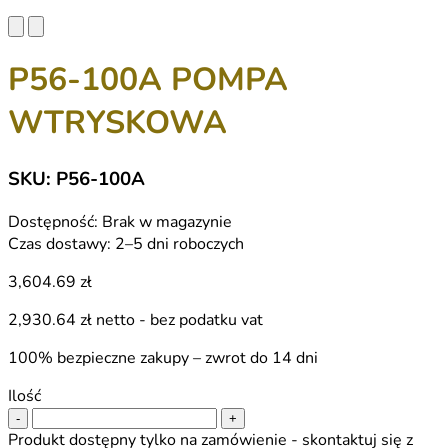
P56-100A POMPA
WTRYSKOWA
SKU: P56-100A
Dostępność:
Brak w magazynie
Czas dostawy:
2–5 dni roboczych
3,604.69 zł
2,930.64 zł
netto - bez podatku vat
100% bezpieczne zakupy – zwrot do 14 dni
Ilość
-
+
Produkt dostępny tylko na zamówienie - skontaktuj się z