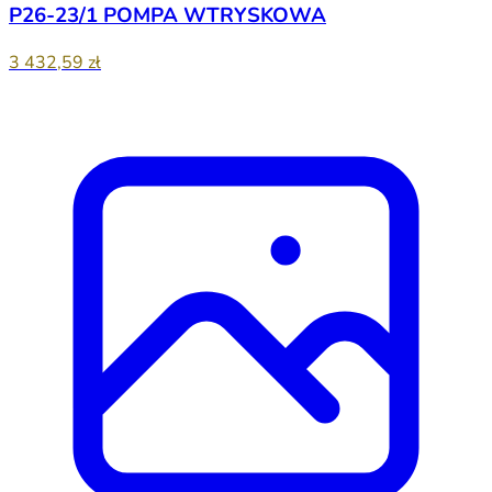
P26-23/1 POMPA WTRYSKOWA
3 432,59 zł