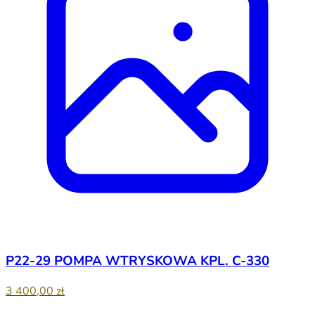
P22-29 POMPA WTRYSKOWA KPL. C-330
3 400,00 zł