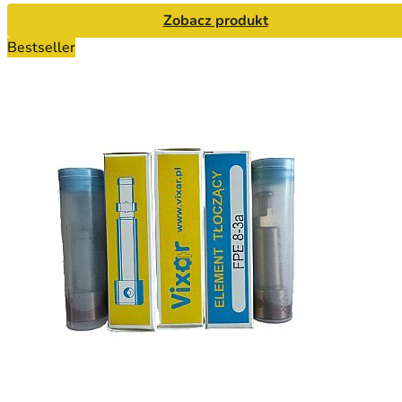
Zobacz produkt
Bestseller