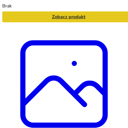
Brak
Zobacz produkt