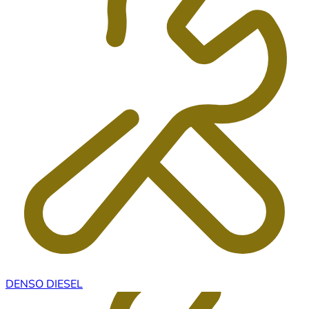
DENSO DIESEL