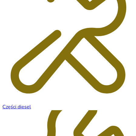
Części diesel