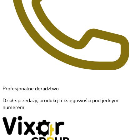
Profesjonalne doradztwo
Dział sprzedaży, produkcji i księgowości pod jednym
numerem.