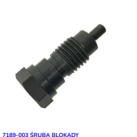
7189-003 ŚRUBA BLOKADY