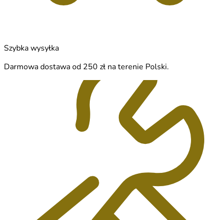
Szybka wysyłka
Darmowa dostawa od 250 zł na terenie Polski.