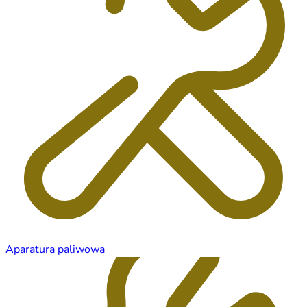
Aparatura paliwowa