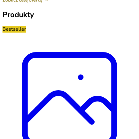
Produkty
Bestseller