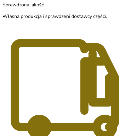
Sprawdzona jakość
Własna produkcja i sprawdzeni dostawcy części.