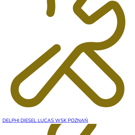
DELPHI DIESEL LUCAS WSK POZNAŃ