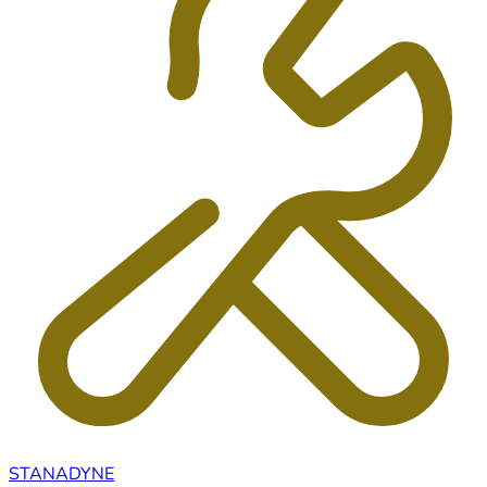
STANADYNE