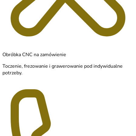
Obróbka CNC na zamówienie
Toczenie, frezowanie i grawerowanie pod indywidualne
potrzeby.