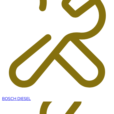
BOSCH DIESEL