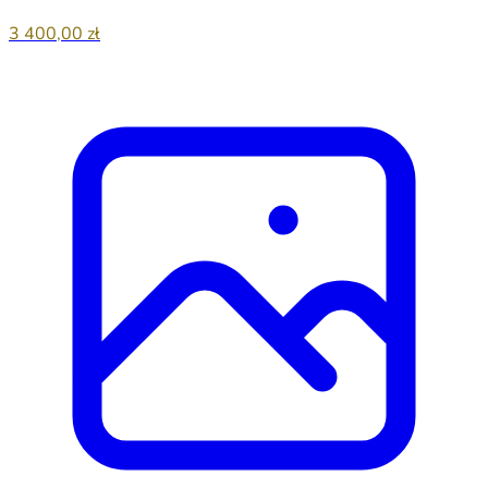
3 400,00 zł