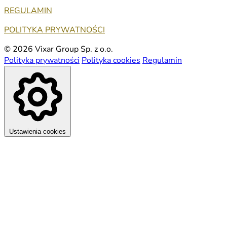
REGULAMIN
POLITYKA PRYWATNOŚCI
© 2026 Vixar Group Sp. z o.o.
Polityka prywatności
Polityka cookies
Regulamin
Ustawienia cookies