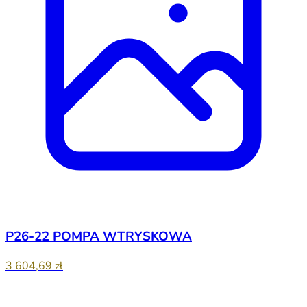
P26-22 POMPA WTRYSKOWA
3 604,69 zł