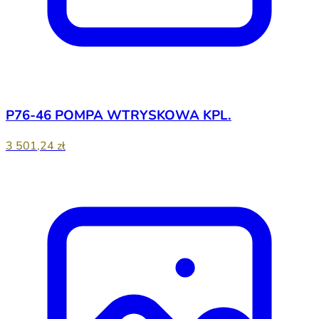
P76-46 POMPA WTRYSKOWA KPL.
3 501,24 zł