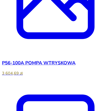
P56-100A POMPA WTRYSKOWA
3 604,69 zł