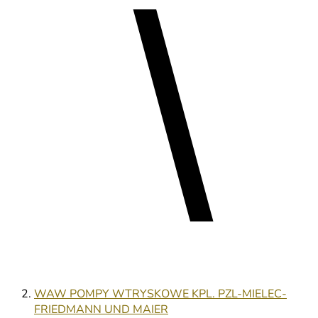
WAW POMPY WTRYSKOWE KPL. PZL-MIELEC-
FRIEDMANN UND MAIER