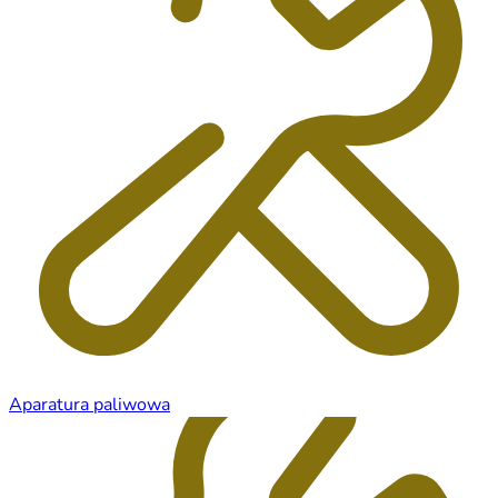
Aparatura paliwowa