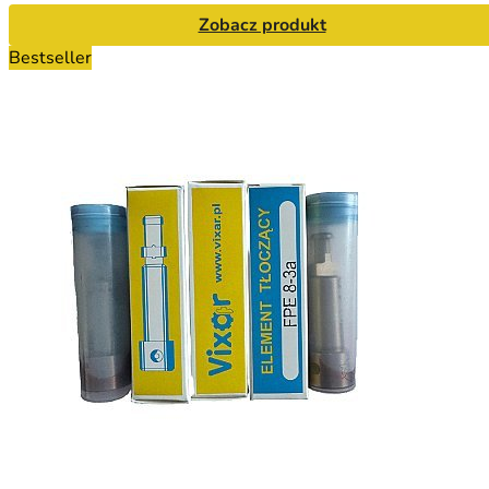
Zobacz produkt
Bestseller