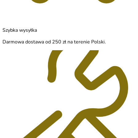
Szybka wysyłka
Darmowa dostawa od 250 zł na terenie Polski.