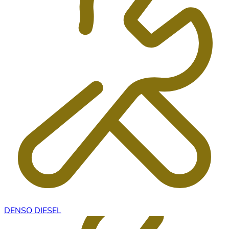
DENSO DIESEL