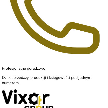
Profesjonalne doradztwo
Dział sprzedaży, produkcji i księgowości pod jednym
numerem.