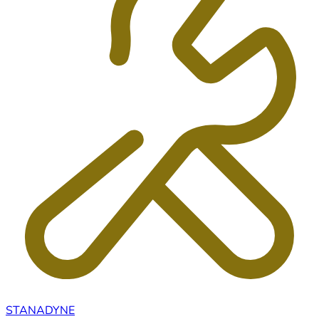
STANADYNE