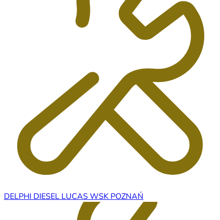
DELPHI DIESEL LUCAS WSK POZNAŃ