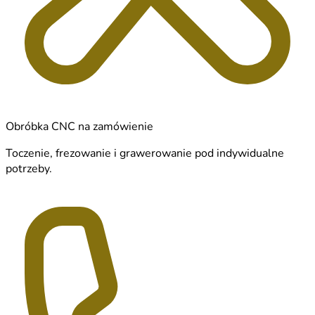
Obróbka CNC na zamówienie
Toczenie, frezowanie i grawerowanie pod indywidualne
potrzeby.