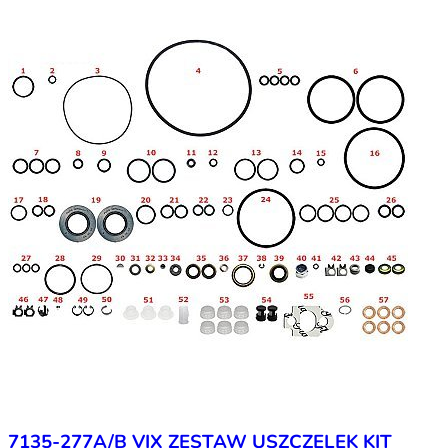
7135-277A/B VIX ZESTAW USZCZELEK KIT