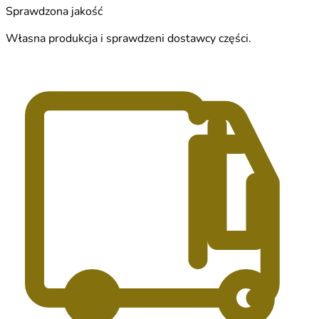
Sprawdzona jakość
Własna produkcja i sprawdzeni dostawcy części.