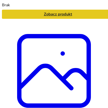
Brak
Zobacz produkt