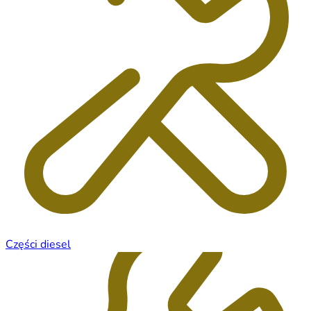
Części diesel