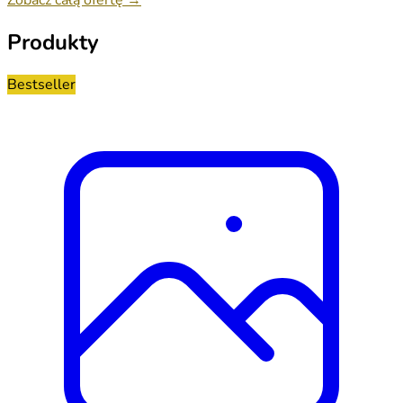
Produkty
Bestseller