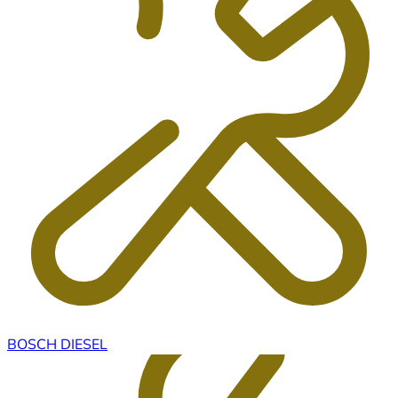
BOSCH DIESEL