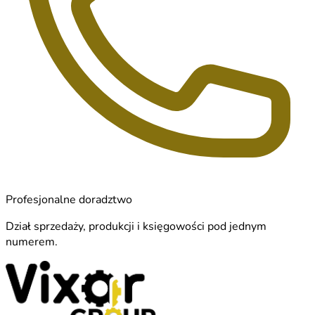
Profesjonalne doradztwo
Dział sprzedaży, produkcji i księgowości pod jednym
numerem.