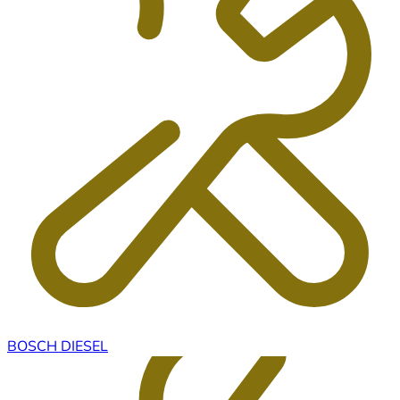
BOSCH DIESEL