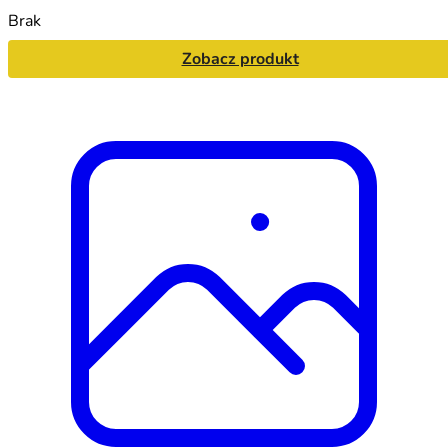
Brak
Zobacz produkt