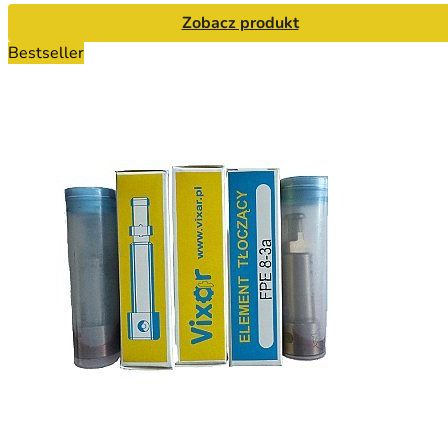
Zobacz produkt
Bestseller