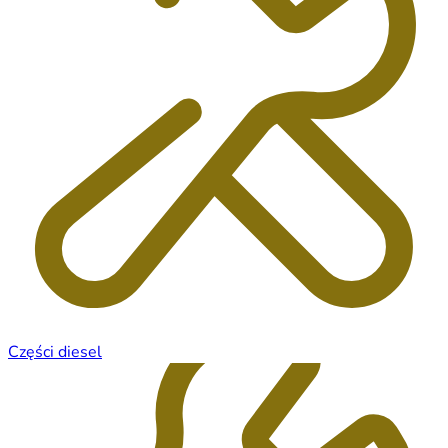
Części diesel