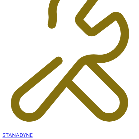
STANADYNE