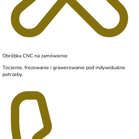
Obróbka CNC na zamówienie
Toczenie, frezowanie i grawerowanie pod indywidualne
potrzeby.