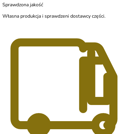
Sprawdzona jakość
Własna produkcja i sprawdzeni dostawcy części.