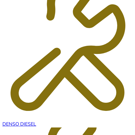
DENSO DIESEL