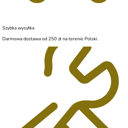
Szybka wysyłka
Darmowa dostawa od 250 zł na terenie Polski.