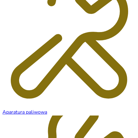
Aparatura paliwowa