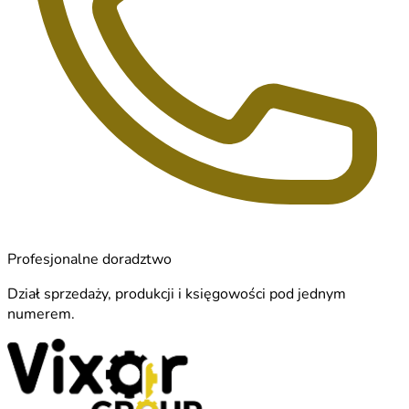
Profesjonalne doradztwo
Dział sprzedaży, produkcji i księgowości pod jednym
numerem.