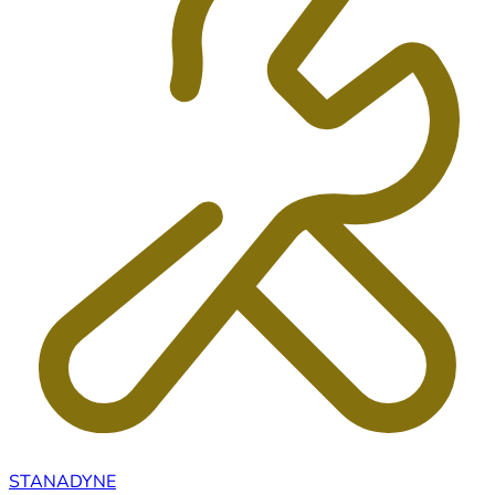
STANADYNE