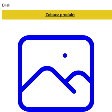
Brak
Zobacz produkt