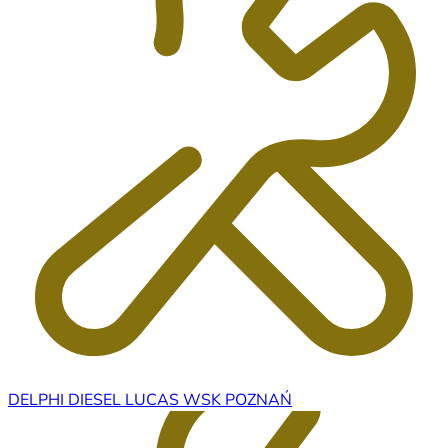
DELPHI DIESEL LUCAS WSK POZNAŃ