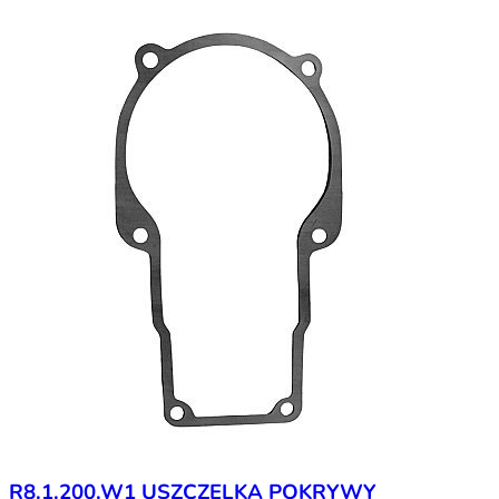
R8.1.200.W1 USZCZELKA POKRYWY