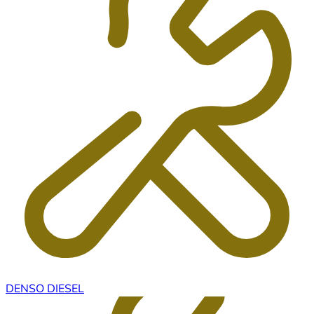
DENSO DIESEL