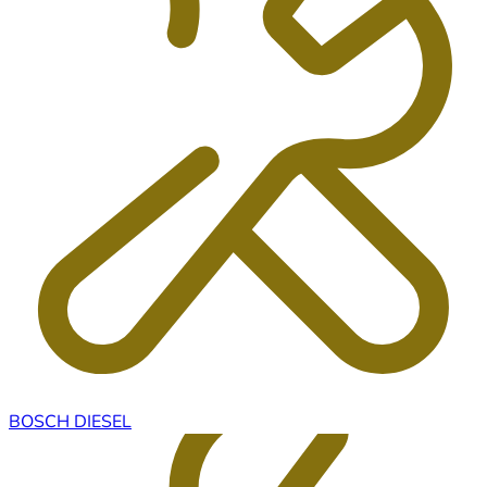
BOSCH DIESEL