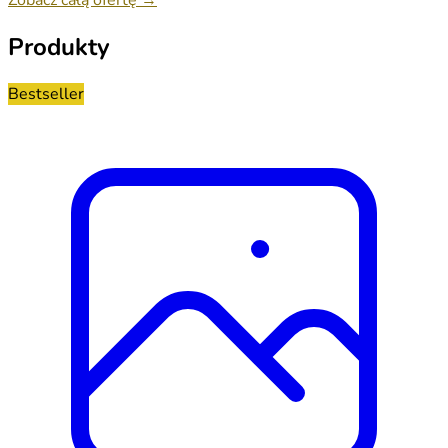
Produkty
Bestseller