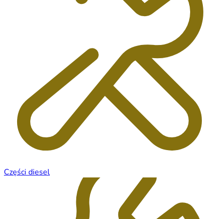
Części diesel