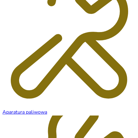
Aparatura paliwowa