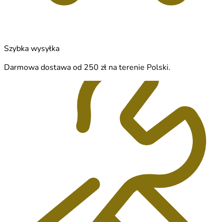
Szybka wysyłka
Darmowa dostawa od 250 zł na terenie Polski.