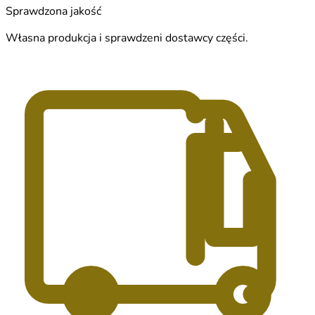
Sprawdzona jakość
Własna produkcja i sprawdzeni dostawcy części.