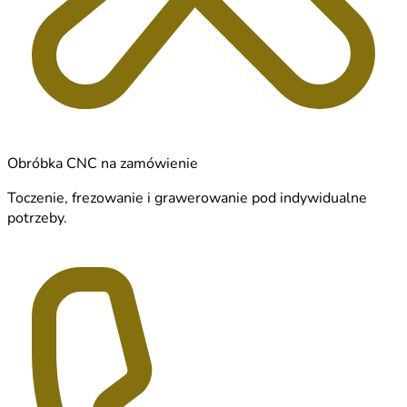
Obróbka CNC na zamówienie
Toczenie, frezowanie i grawerowanie pod indywidualne
potrzeby.