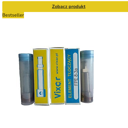
Zobacz produkt
Bestseller