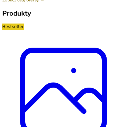
Produkty
Bestseller