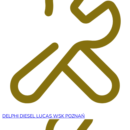
DELPHI DIESEL LUCAS WSK POZNAŃ