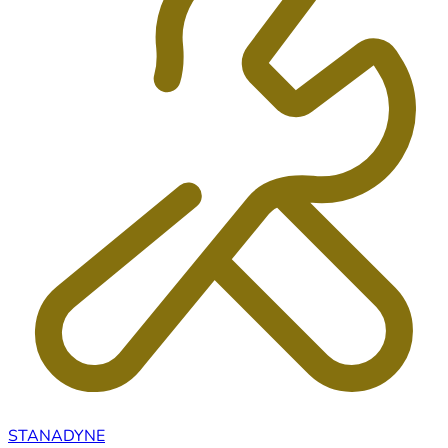
STANADYNE