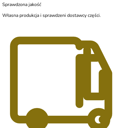
Sprawdzona jakość
Własna produkcja i sprawdzeni dostawcy części.