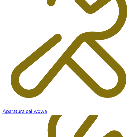
Aparatura paliwowa