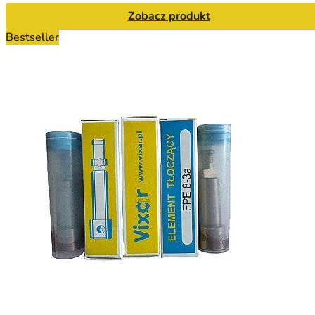
Zobacz produkt
Bestseller