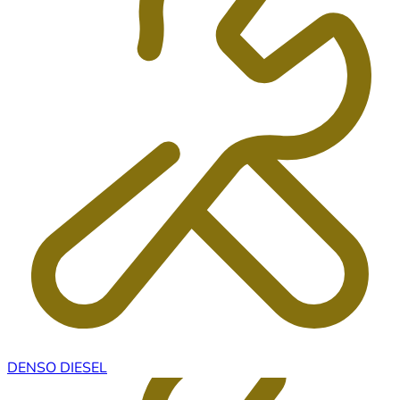
DENSO DIESEL