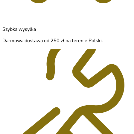
Szybka wysyłka
Darmowa dostawa od 250 zł na terenie Polski.