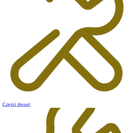
Części diesel