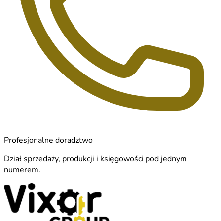
Profesjonalne doradztwo
Dział sprzedaży, produkcji i księgowości pod jednym
numerem.