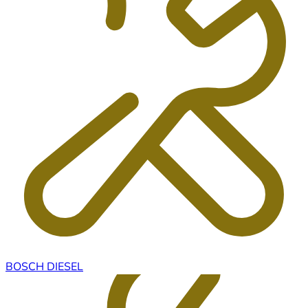
BOSCH DIESEL