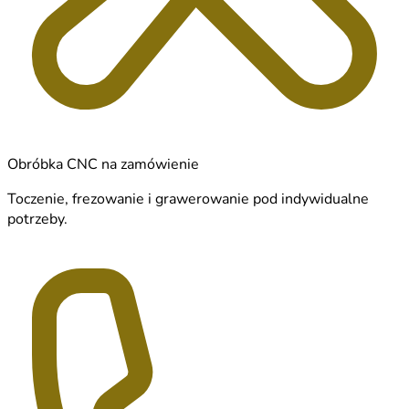
Obróbka CNC na zamówienie
Toczenie, frezowanie i grawerowanie pod indywidualne
potrzeby.