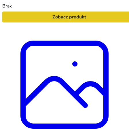
Brak
Zobacz produkt