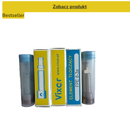
Zobacz produkt
Bestseller