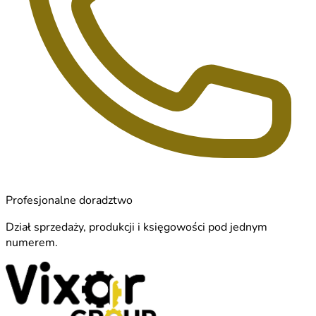
Profesjonalne doradztwo
Dział sprzedaży, produkcji i księgowości pod jednym
numerem.