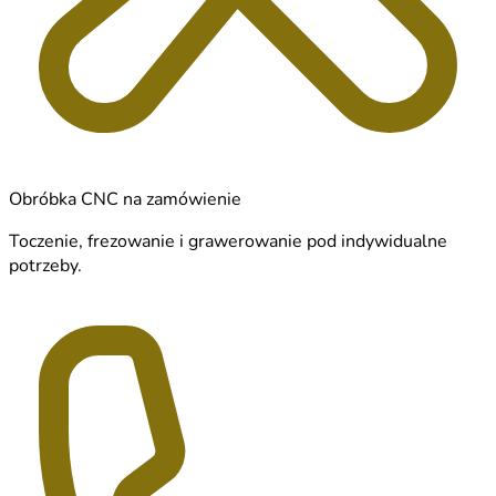
Obróbka CNC na zamówienie
Toczenie, frezowanie i grawerowanie pod indywidualne
potrzeby.