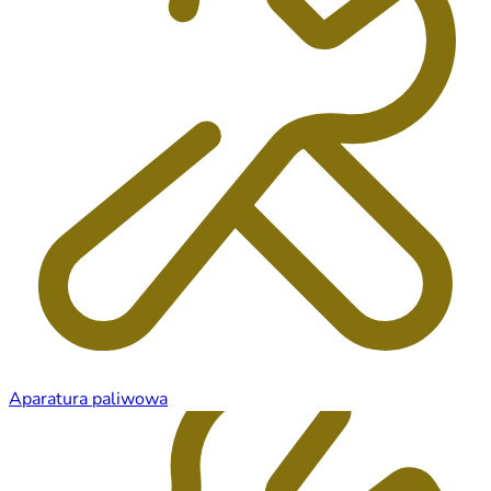
Aparatura paliwowa