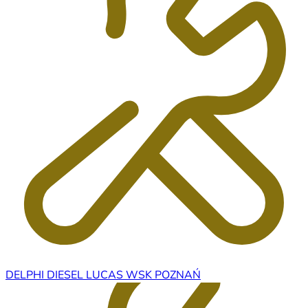
DELPHI DIESEL LUCAS WSK POZNAŃ