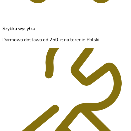
Szybka wysyłka
Darmowa dostawa od 250 zł na terenie Polski.