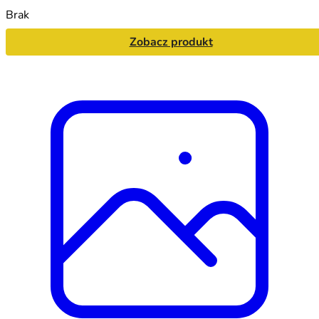
Brak
Zobacz produkt