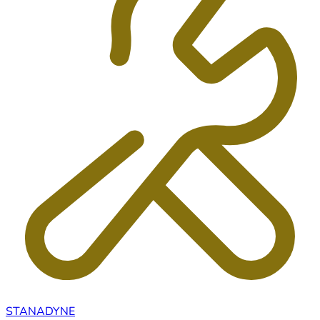
STANADYNE