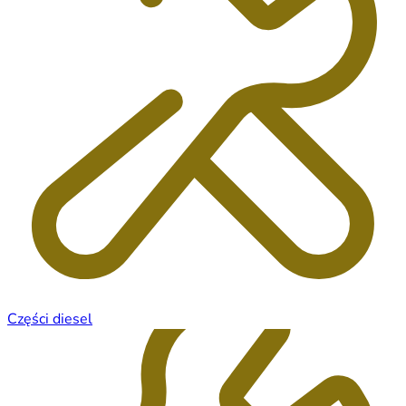
Części diesel