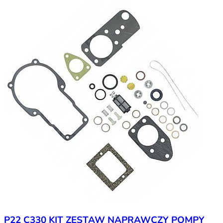
P22 C330 KIT ZESTAW NAPRAWCZY POMPY