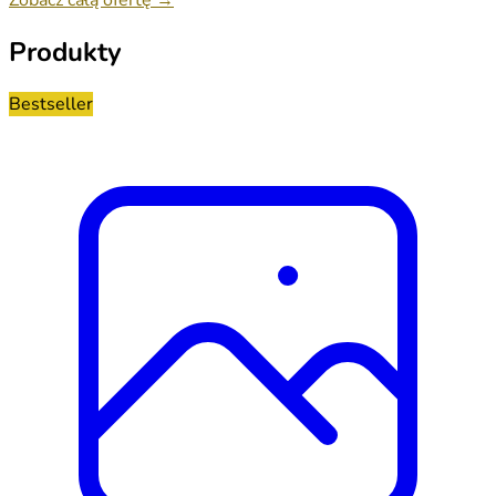
Produkty
Bestseller