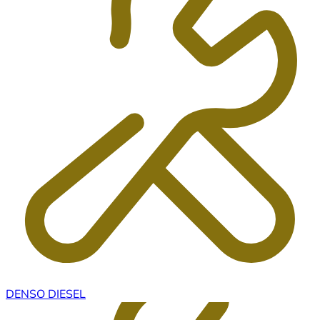
DENSO DIESEL