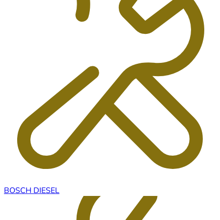
BOSCH DIESEL