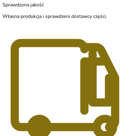
Sprawdzona jakość
Własna produkcja i sprawdzeni dostawcy części.