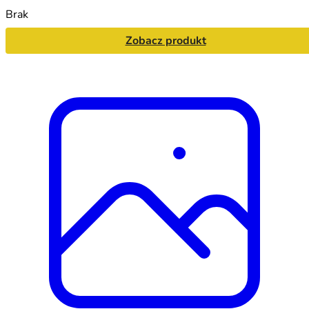
Brak
Zobacz produkt