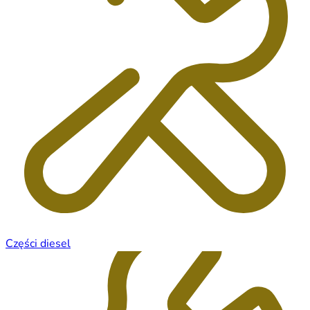
Części diesel