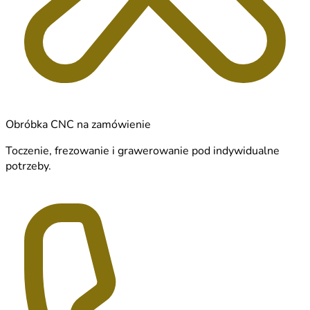
Obróbka CNC na zamówienie
Toczenie, frezowanie i grawerowanie pod indywidualne
potrzeby.