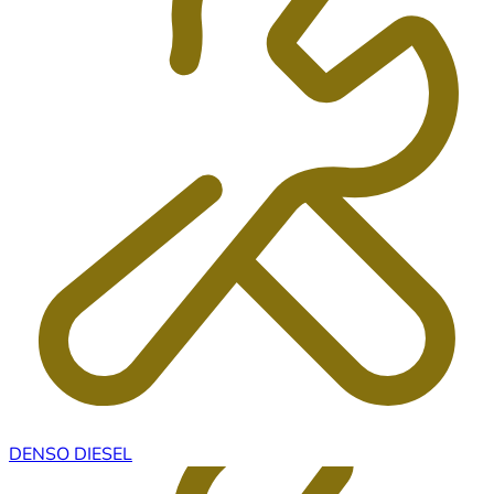
DENSO DIESEL