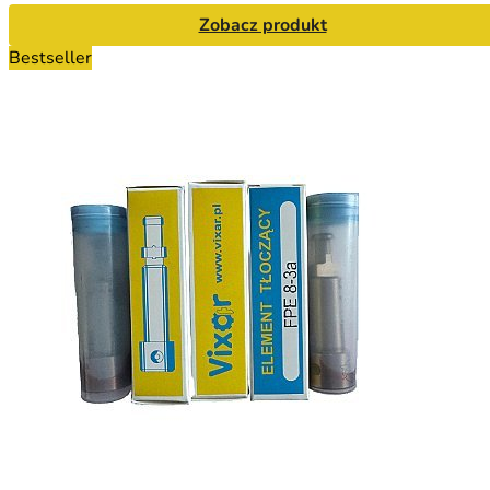
Zobacz produkt
Bestseller