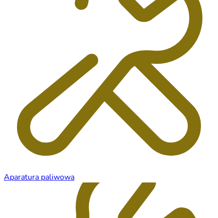
Aparatura paliwowa