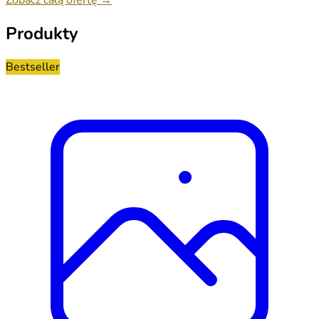
Produkty
Bestseller