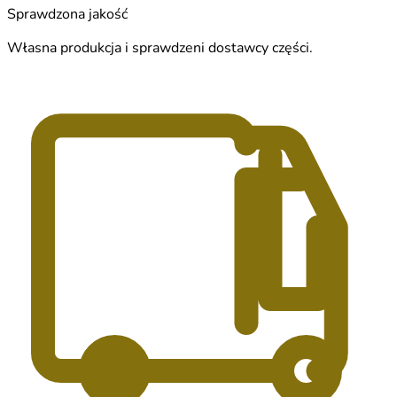
Sprawdzona jakość
Własna produkcja i sprawdzeni dostawcy części.