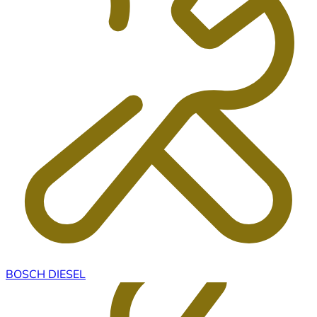
BOSCH DIESEL