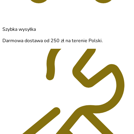
Szybka wysyłka
Darmowa dostawa od 250 zł na terenie Polski.