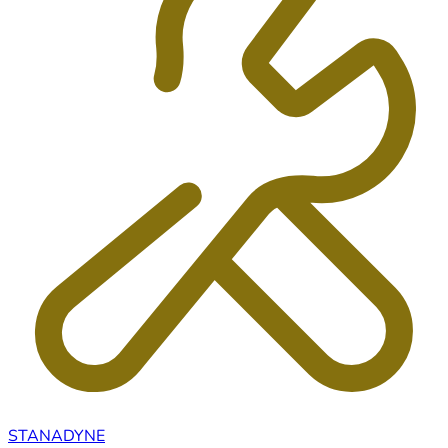
STANADYNE