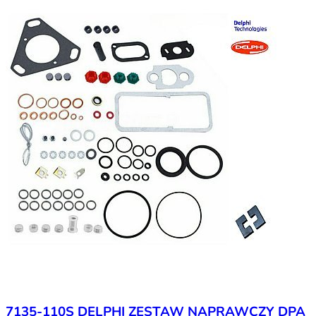
7135-110S DELPHI ZESTAW NAPRAWCZY DPA