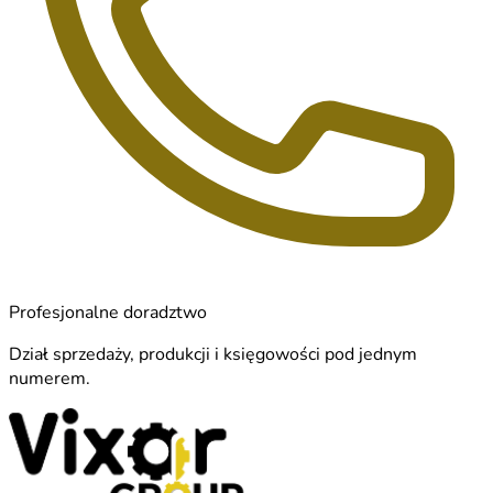
Profesjonalne doradztwo
Dział sprzedaży, produkcji i księgowości pod jednym
numerem.