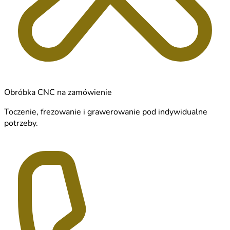
Obróbka CNC na zamówienie
Toczenie, frezowanie i grawerowanie pod indywidualne
potrzeby.