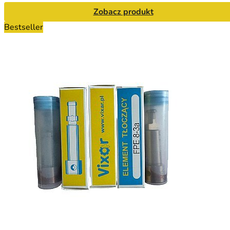
Zobacz produkt
Bestseller