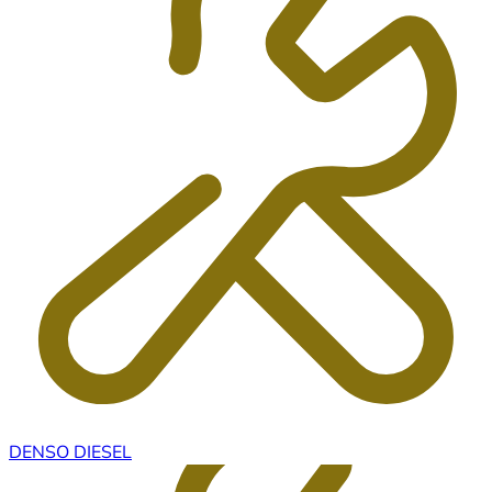
DENSO DIESEL