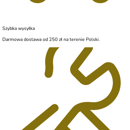
Szybka wysyłka
Darmowa dostawa od 250 zł na terenie Polski.