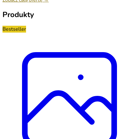
Produkty
Bestseller