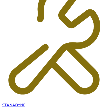
STANADYNE