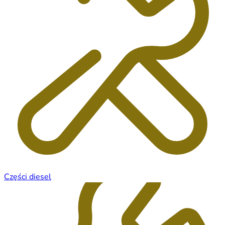
Części diesel