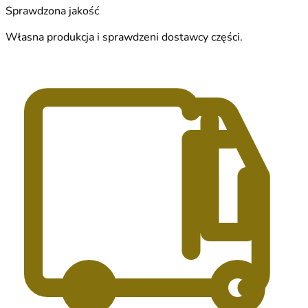
Sprawdzona jakość
Własna produkcja i sprawdzeni dostawcy części.