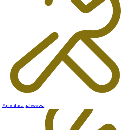
Aparatura paliwowa