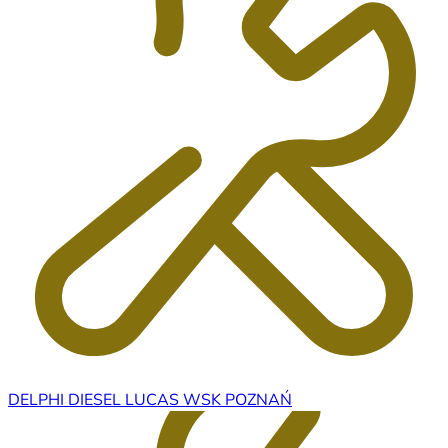
DELPHI DIESEL LUCAS WSK POZNAŃ