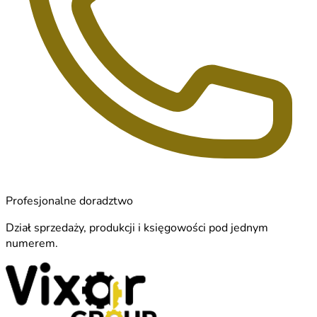
Profesjonalne doradztwo
Dział sprzedaży, produkcji i księgowości pod jednym
numerem.