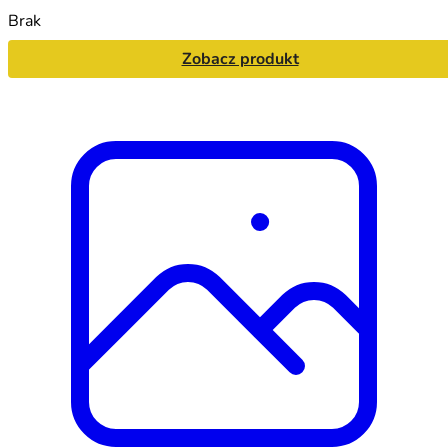
Brak
Zobacz produkt