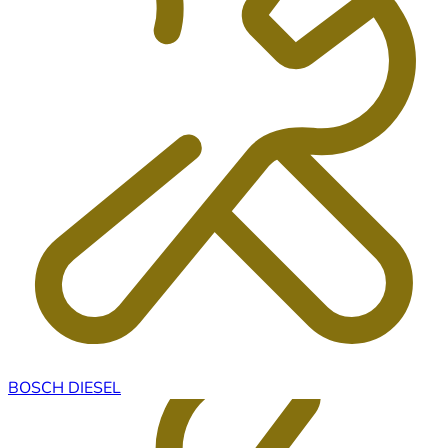
BOSCH DIESEL