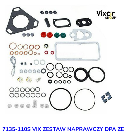
7135-110S VIX ZESTAW NAPRAWCZY DPA ZE