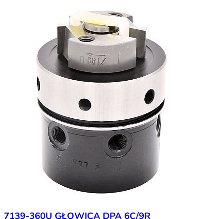
7139-360U GŁOWICA DPA 6C/9R