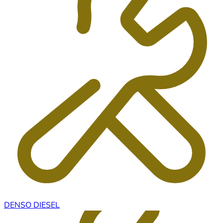
DENSO DIESEL