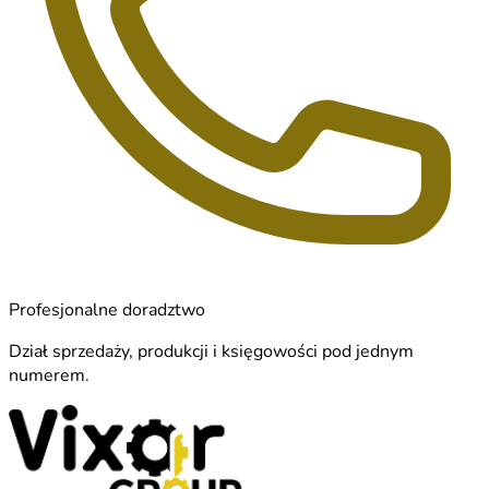
Profesjonalne doradztwo
Dział sprzedaży, produkcji i księgowości pod jednym
numerem.