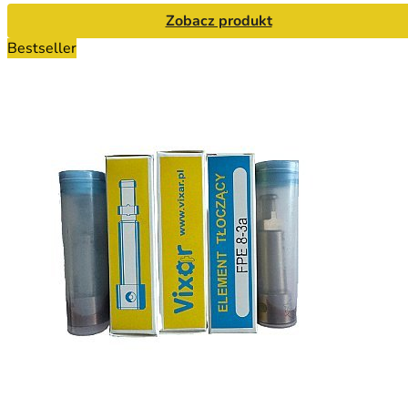
Zobacz produkt
Bestseller