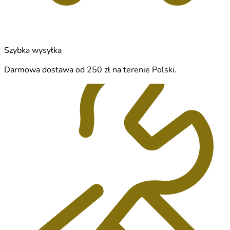
Szybka wysyłka
Darmowa dostawa od 250 zł na terenie Polski.