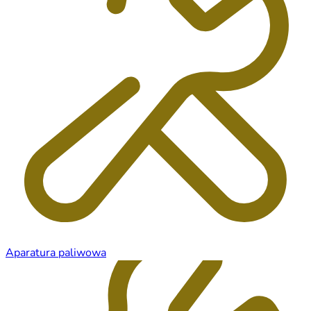
Aparatura paliwowa