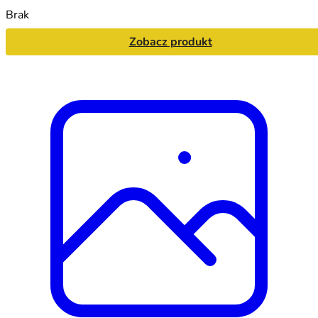
Brak
Zobacz produkt