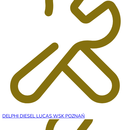
DELPHI DIESEL LUCAS WSK POZNAŃ