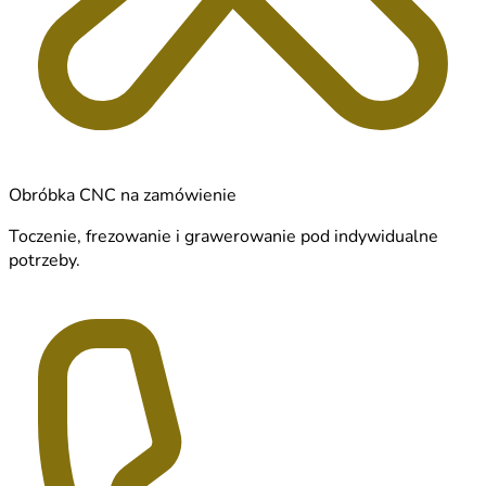
Obróbka CNC na zamówienie
Toczenie, frezowanie i grawerowanie pod indywidualne
potrzeby.