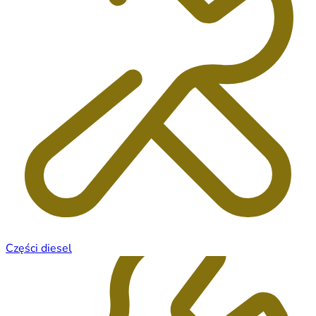
Części diesel