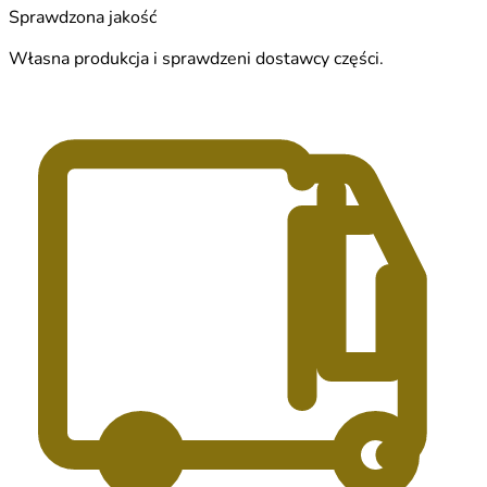
Sprawdzona jakość
Własna produkcja i sprawdzeni dostawcy części.