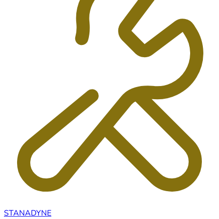
STANADYNE