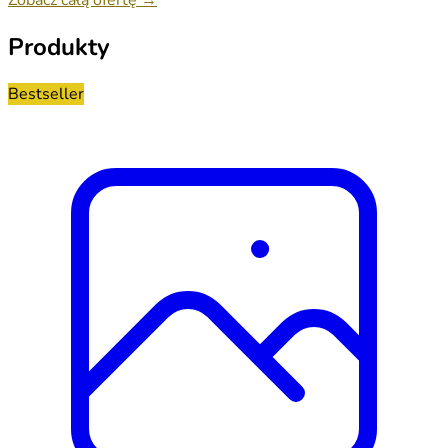
Produkty
Bestseller