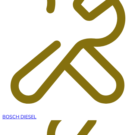
BOSCH DIESEL