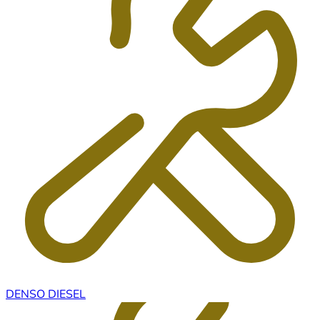
DENSO DIESEL