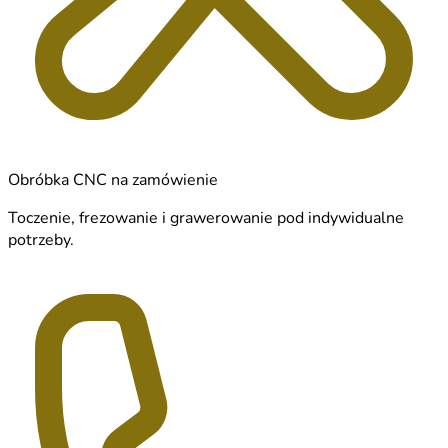
Obróbka CNC na zamówienie
Toczenie, frezowanie i grawerowanie pod indywidualne
potrzeby.