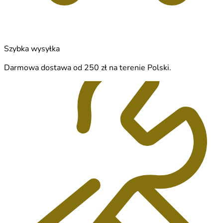
Szybka wysyłka
Darmowa dostawa od 250 zł na terenie Polski.