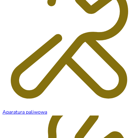
Aparatura paliwowa