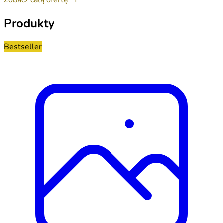
Produkty
Bestseller