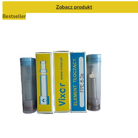
Zobacz produkt
Bestseller