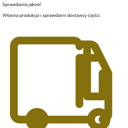
Sprawdzona jakość
Własna produkcja i sprawdzeni dostawcy części.