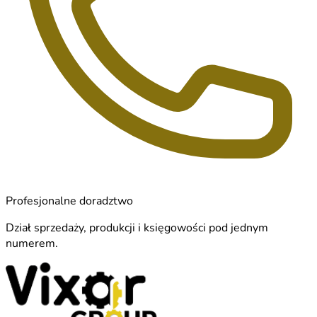
Profesjonalne doradztwo
Dział sprzedaży, produkcji i księgowości pod jednym
numerem.