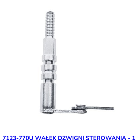
7123-770U WAŁEK DZWIGNI STEROWANIA - 1