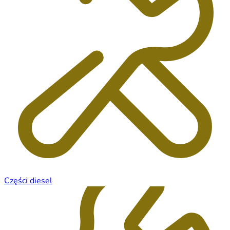
Części diesel