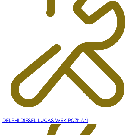
DELPHI DIESEL LUCAS WSK POZNAŃ