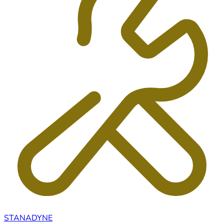
STANADYNE