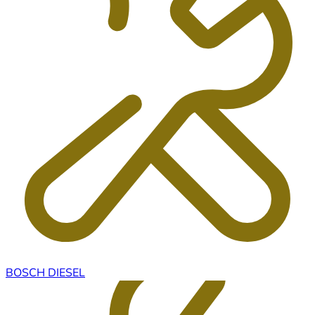
BOSCH DIESEL