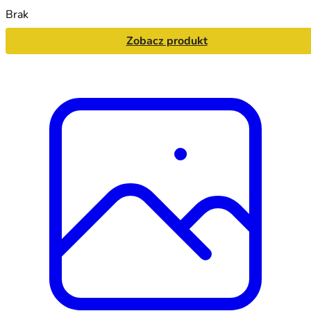
Brak
Zobacz produkt