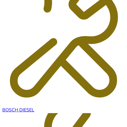
BOSCH DIESEL