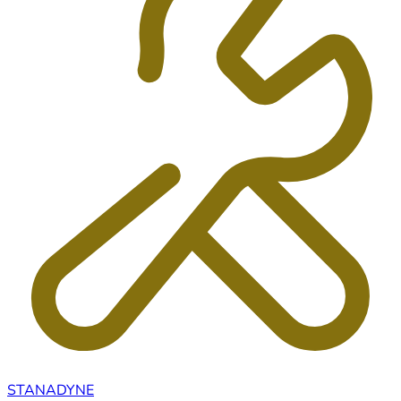
STANADYNE