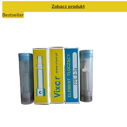
Zobacz produkt
Bestseller