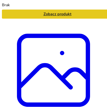
Brak
Zobacz produkt