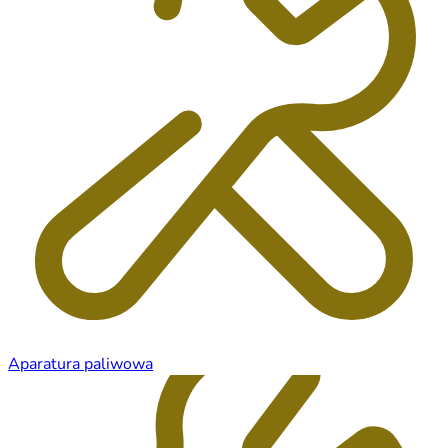
Aparatura paliwowa