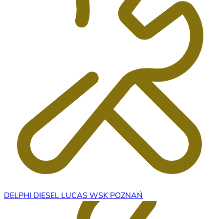
DELPHI DIESEL LUCAS WSK POZNAŃ