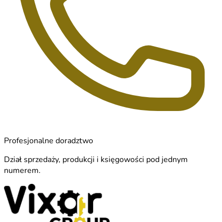
Profesjonalne doradztwo
Dział sprzedaży, produkcji i księgowości pod jednym
numerem.