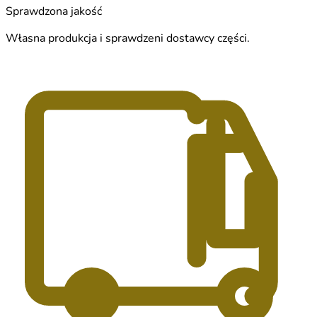
Sprawdzona jakość
Własna produkcja i sprawdzeni dostawcy części.