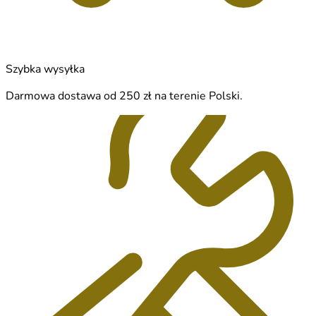
Szybka wysyłka
Darmowa dostawa od 250 zł na terenie Polski.