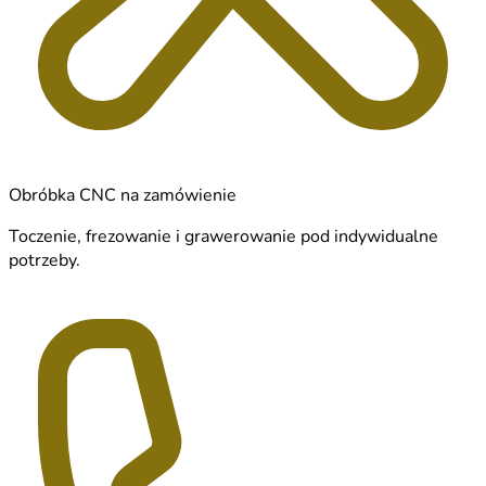
Obróbka CNC na zamówienie
Toczenie, frezowanie i grawerowanie pod indywidualne
potrzeby.