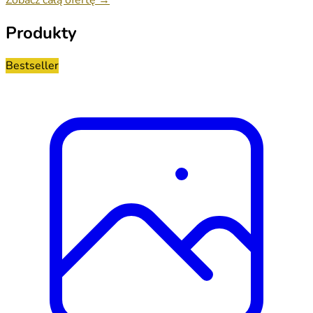
Produkty
Bestseller