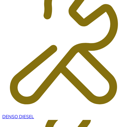
DENSO DIESEL