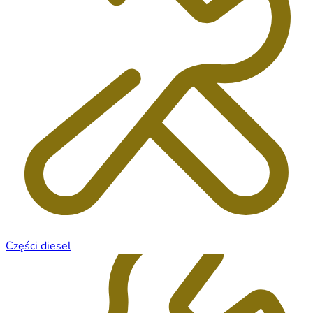
Części diesel