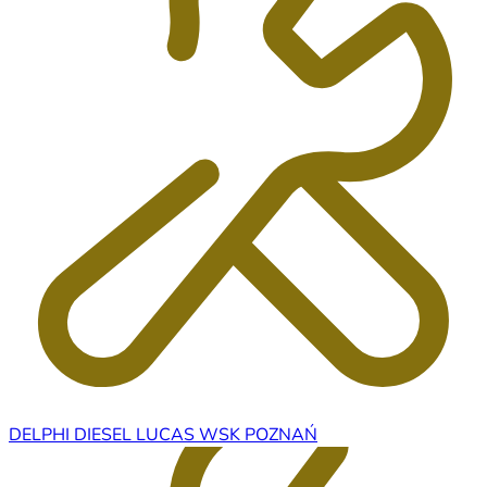
DELPHI DIESEL LUCAS WSK POZNAŃ