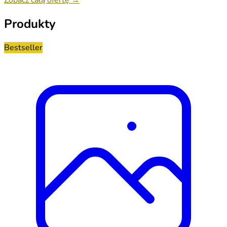
Produkty
Bestseller