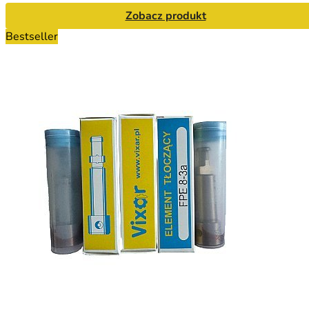
Zobacz produkt
Bestseller