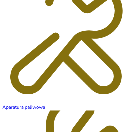
Aparatura paliwowa