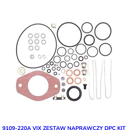
9109-220A VIX ZESTAW NAPRAWCZY DPC KIT