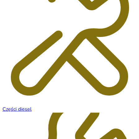
Części diesel