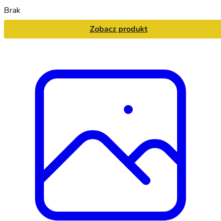
Brak
Zobacz produkt