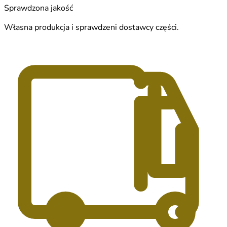
Sprawdzona jakość
Własna produkcja i sprawdzeni dostawcy części.