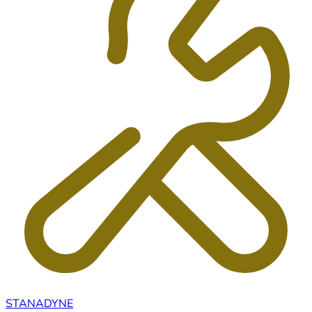
STANADYNE