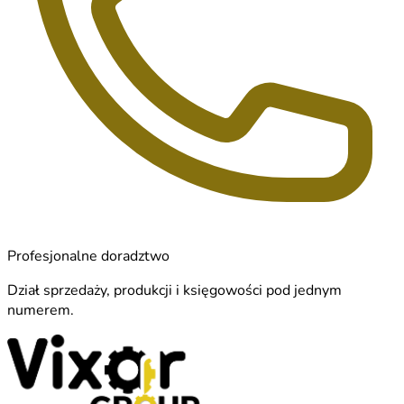
Profesjonalne doradztwo
Dział sprzedaży, produkcji i księgowości pod jednym
numerem.