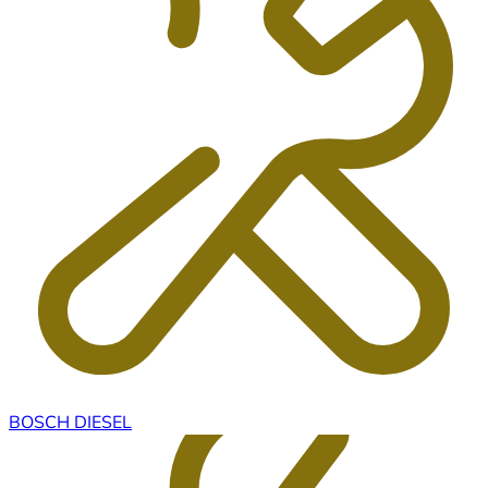
BOSCH DIESEL