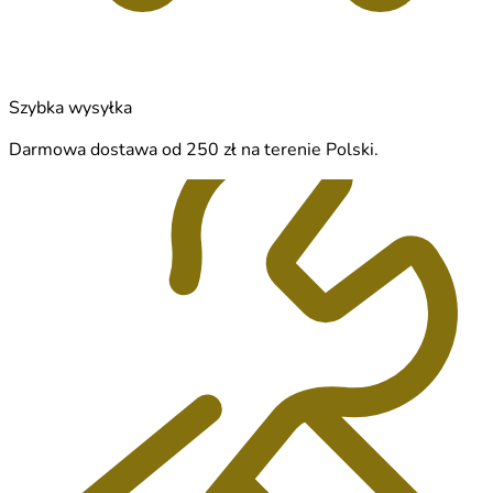
Szybka wysyłka
Darmowa dostawa od 250 zł na terenie Polski.