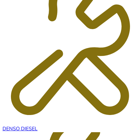
DENSO DIESEL