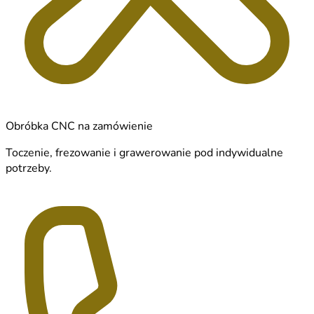
Obróbka CNC na zamówienie
Toczenie, frezowanie i grawerowanie pod indywidualne
potrzeby.