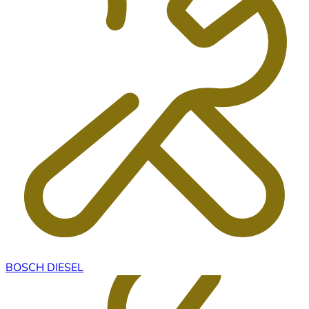
BOSCH DIESEL