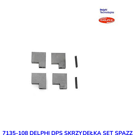
7135-108 DELPHI DPS SKRZYDEŁKA SET SPAZZ