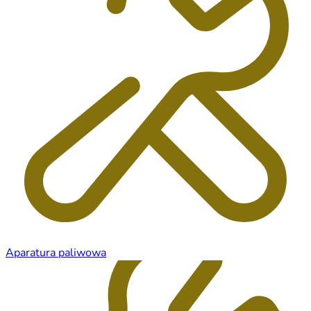
Aparatura paliwowa