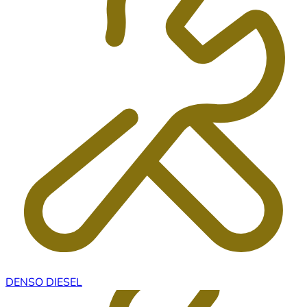
DENSO DIESEL