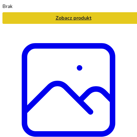
Brak
Zobacz produkt