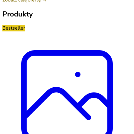
Produkty
Bestseller