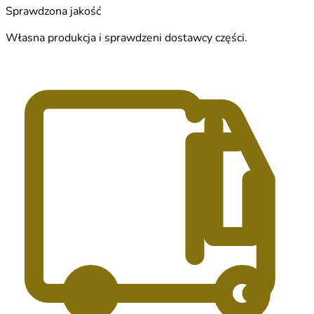
Sprawdzona jakość
Własna produkcja i sprawdzeni dostawcy części.