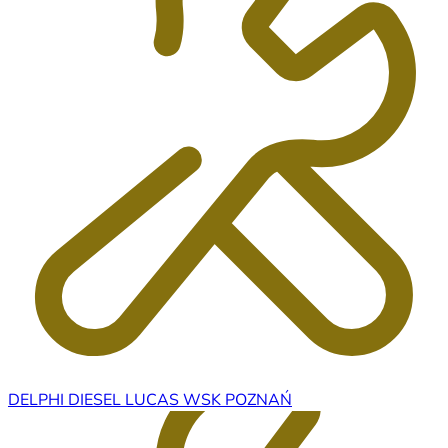
DELPHI DIESEL LUCAS WSK POZNAŃ