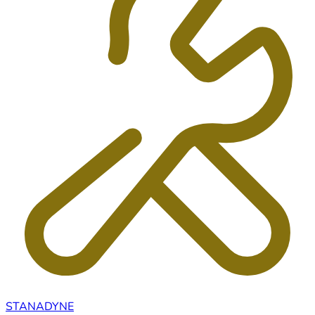
STANADYNE