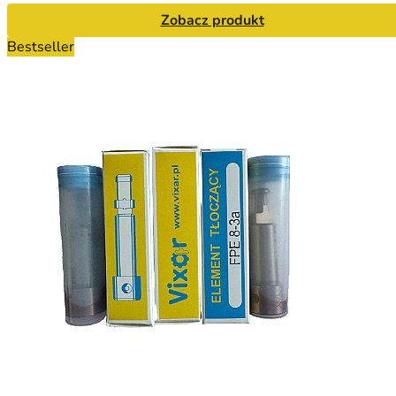
Zobacz produkt
Bestseller