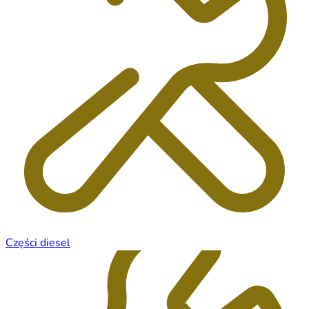
Części diesel