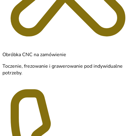
Obróbka CNC na zamówienie
Toczenie, frezowanie i grawerowanie pod indywidualne
potrzeby.