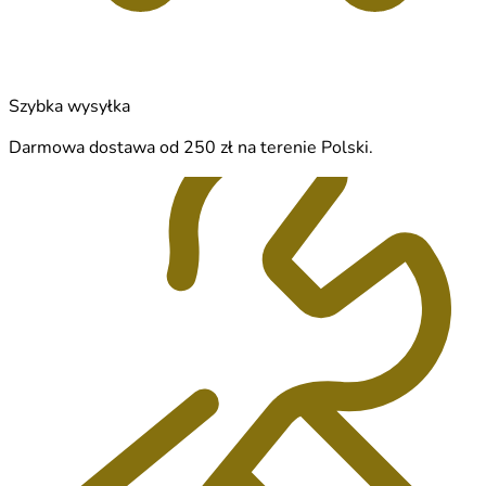
Szybka wysyłka
Darmowa dostawa od 250 zł na terenie Polski.