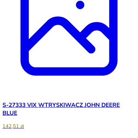
S-27333 VIX WTRYSKIWACZ JOHN DEERE
BLUE
142,51 zł