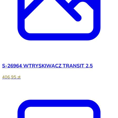
S-26964 WTRYSKIWACZ TRANSIT 2,5
406,95 zł