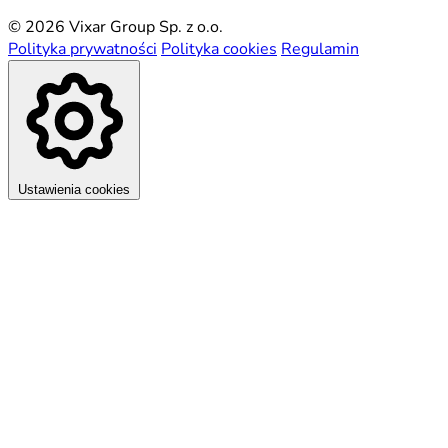
© 2026 Vixar Group Sp. z o.o.
Polityka prywatności
Polityka cookies
Regulamin
Ustawienia cookies