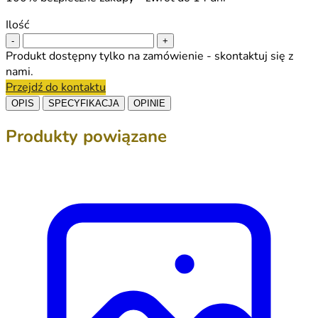
Ilość
-
+
Produkt dostępny tylko na zamówienie - skontaktuj się z
nami.
Przejdź do kontaktu
OPIS
SPECYFIKACJA
OPINIE
Produkty powiązane