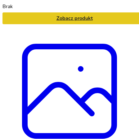
Brak
Zobacz produkt