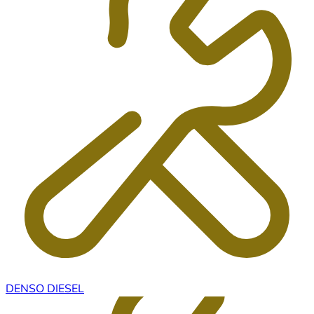
DENSO DIESEL