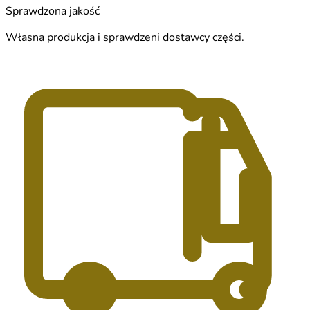
Sprawdzona jakość
Własna produkcja i sprawdzeni dostawcy części.