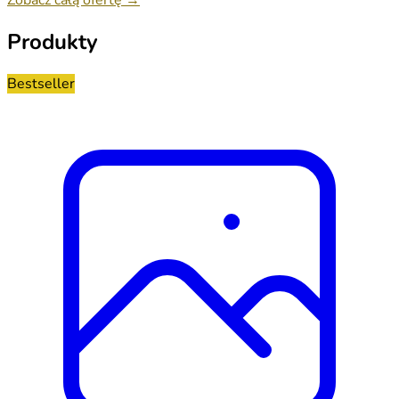
Produkty
Bestseller