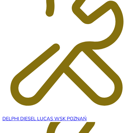
DELPHI DIESEL LUCAS WSK POZNAŃ