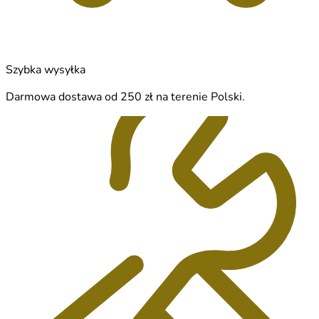
Szybka wysyłka
Darmowa dostawa od 250 zł na terenie Polski.