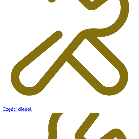
Części diesel