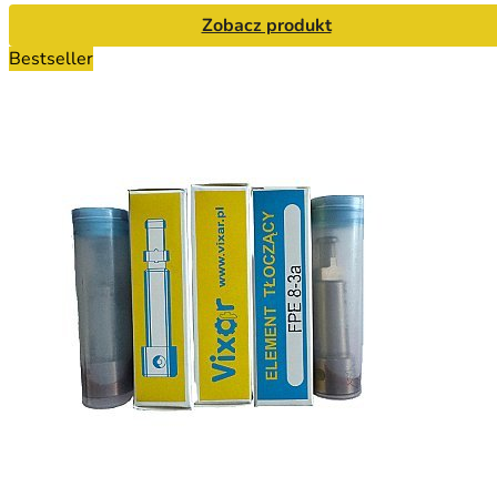
Zobacz produkt
Bestseller