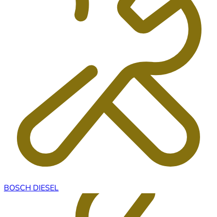
BOSCH DIESEL