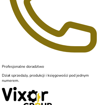
Profesjonalne doradztwo
Dział sprzedaży, produkcji i księgowości pod jednym
numerem.