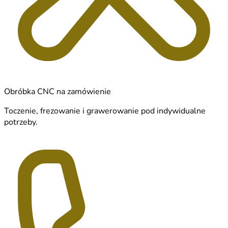
Obróbka CNC na zamówienie
Toczenie, frezowanie i grawerowanie pod indywidualne
potrzeby.