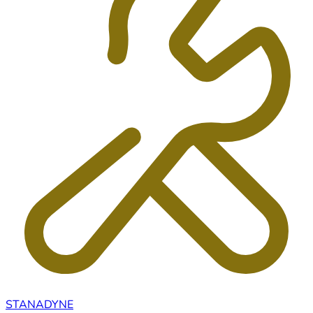
STANADYNE