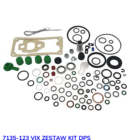
7135-123 VIX ZESTAW KIT DPS