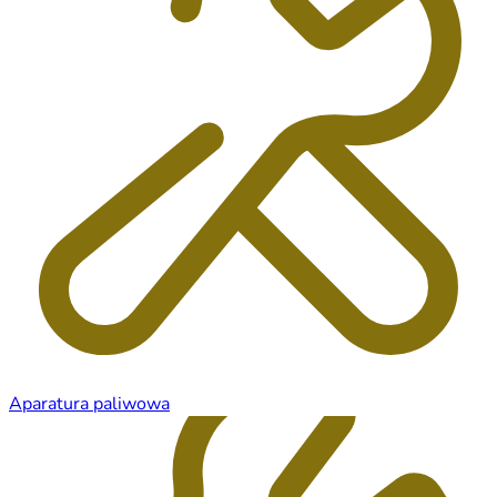
Aparatura paliwowa