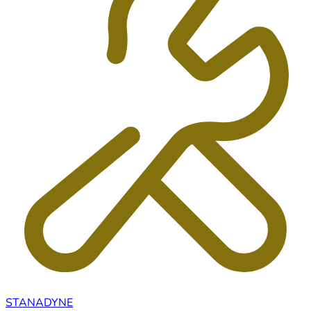
STANADYNE