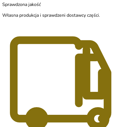
Sprawdzona jakość
Własna produkcja i sprawdzeni dostawcy części.