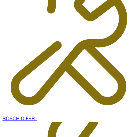
BOSCH DIESEL