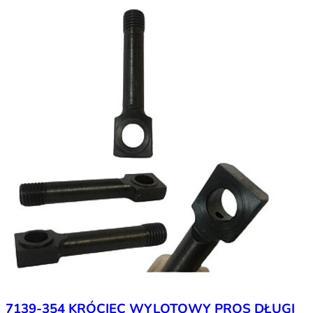
7139-354 KRÓCIEC WYLOTOWY PROS DŁUGI