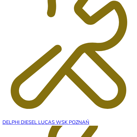
DELPHI DIESEL LUCAS WSK POZNAŃ