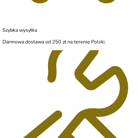
Szybka wysyłka
Darmowa dostawa od 250 zł na terenie Polski.