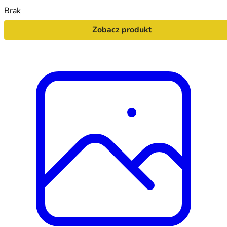
Brak
Zobacz produkt