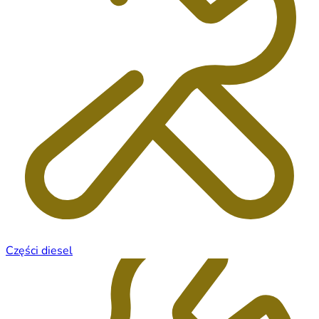
Części diesel