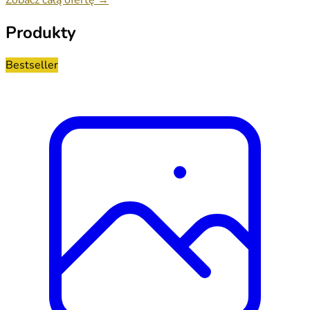
Produkty
Bestseller