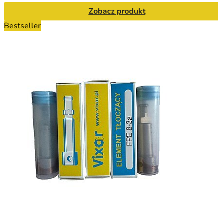
Zobacz produkt
Bestseller