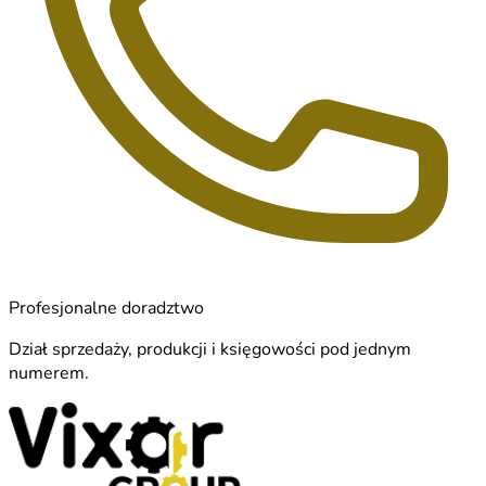
Profesjonalne doradztwo
Dział sprzedaży, produkcji i księgowości pod jednym
numerem.