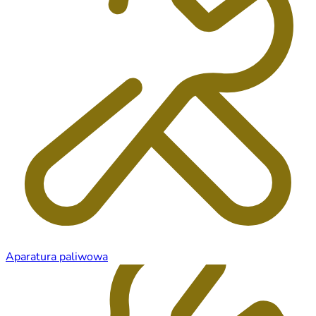
Aparatura paliwowa