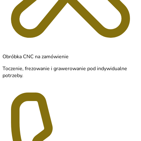
Obróbka CNC na zamówienie
Toczenie, frezowanie i grawerowanie pod indywidualne
potrzeby.