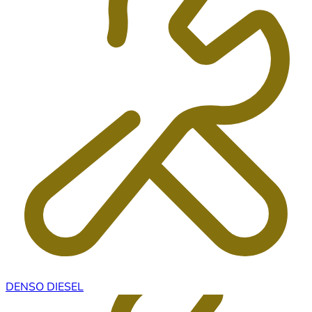
DENSO DIESEL