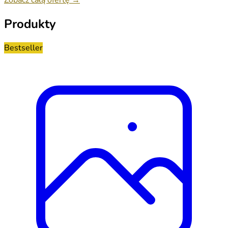
Produkty
Bestseller