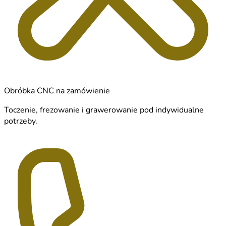
Obróbka CNC na zamówienie
Toczenie, frezowanie i grawerowanie pod indywidualne
potrzeby.