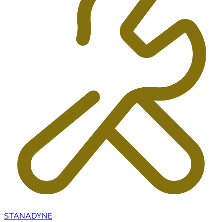
STANADYNE