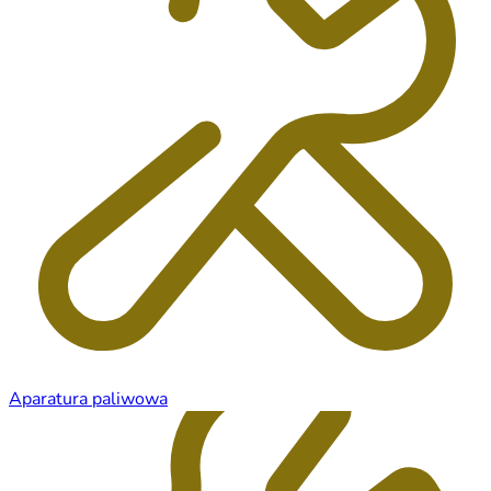
Aparatura paliwowa