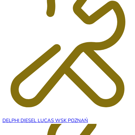
DELPHI DIESEL LUCAS WSK POZNAŃ