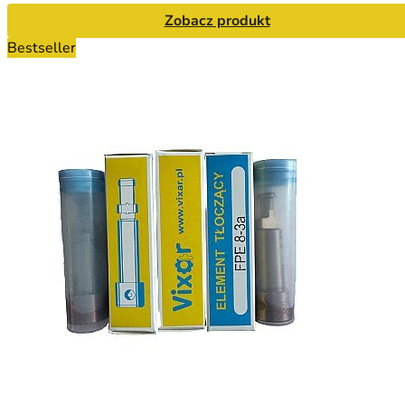
Zobacz produkt
Bestseller