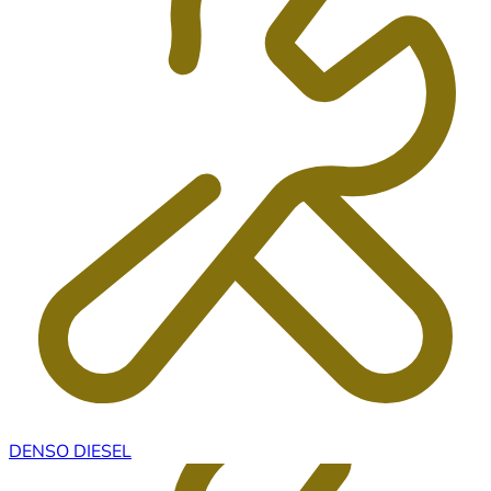
DENSO DIESEL