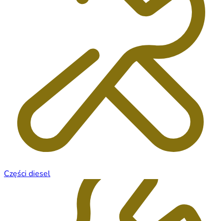
Części diesel