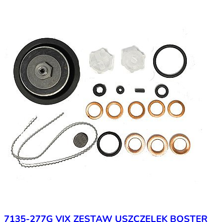
7135-277G VIX ZESTAW USZCZELEK BOSTER