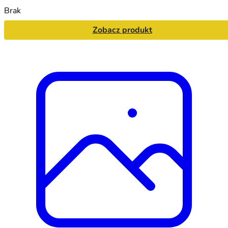
Brak
Zobacz produkt