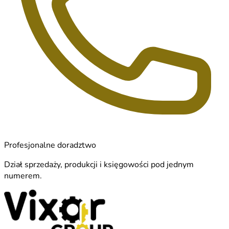
Profesjonalne doradztwo
Dział sprzedaży, produkcji i księgowości pod jednym
numerem.