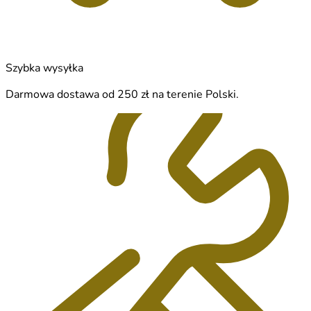
Szybka wysyłka
Darmowa dostawa od 250 zł na terenie Polski.