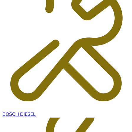
BOSCH DIESEL