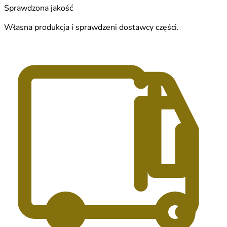
Sprawdzona jakość
Własna produkcja i sprawdzeni dostawcy części.