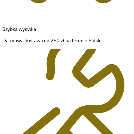
Szybka wysyłka
Darmowa dostawa od 250 zł na terenie Polski.