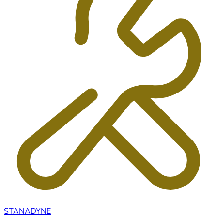
STANADYNE