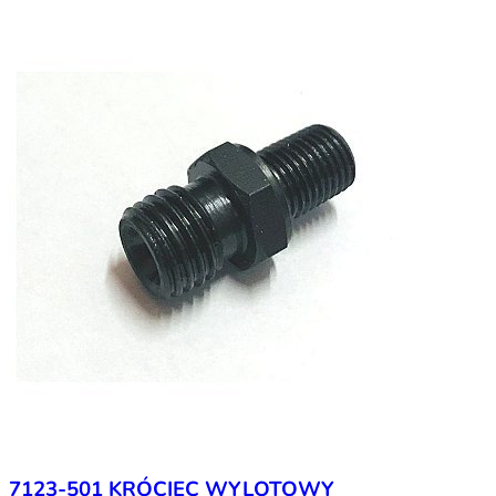
7123-501 KRÓCIEC WYLOTOWY