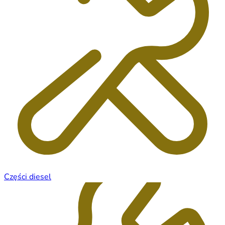
Części diesel