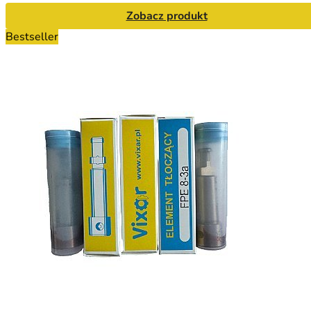
Zobacz produkt
Bestseller