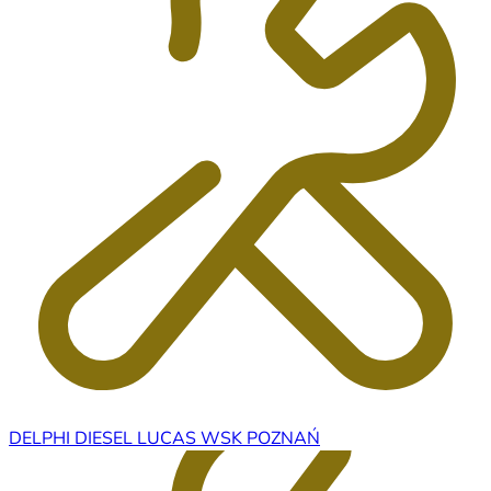
DELPHI DIESEL LUCAS WSK POZNAŃ