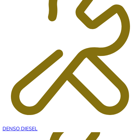
DENSO DIESEL