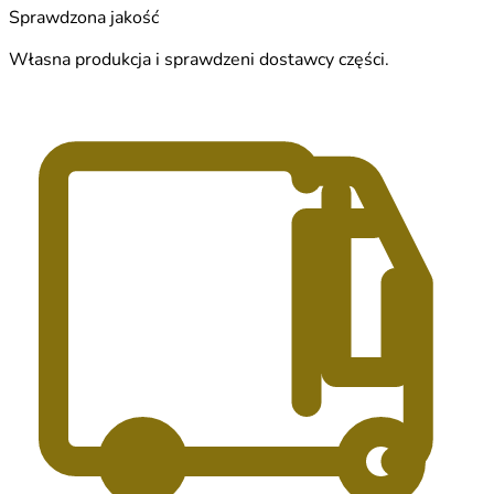
Sprawdzona jakość
Własna produkcja i sprawdzeni dostawcy części.