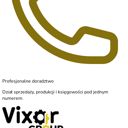
Profesjonalne doradztwo
Dział sprzedaży, produkcji i księgowości pod jednym
numerem.