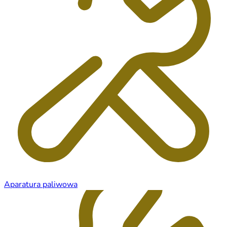
Aparatura paliwowa