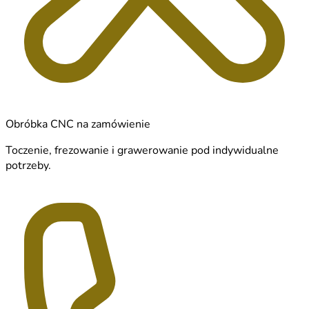
Obróbka CNC na zamówienie
Toczenie, frezowanie i grawerowanie pod indywidualne
potrzeby.