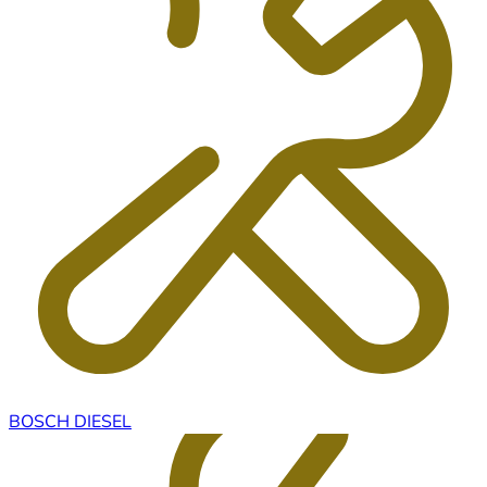
BOSCH DIESEL