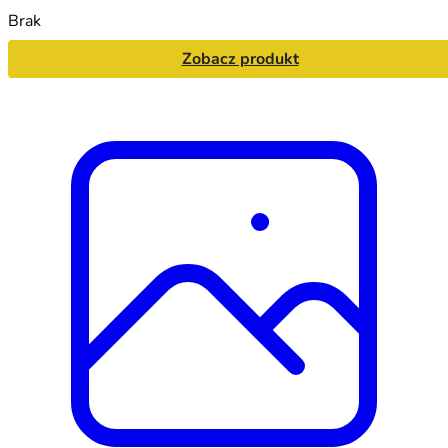
Brak
Zobacz produkt