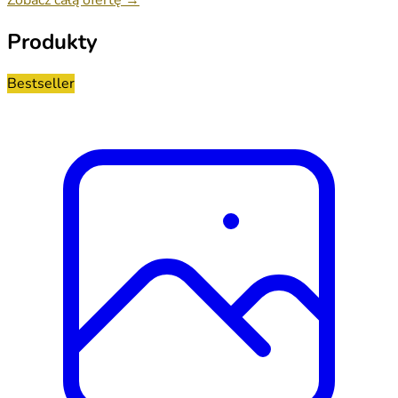
Produkty
Bestseller