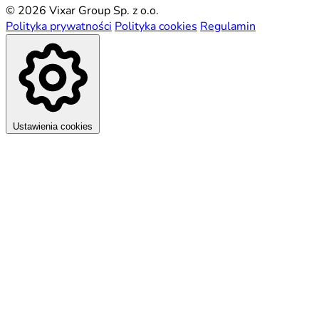
© 2026 Vixar Group Sp. z o.o.
Polityka prywatności
Polityka cookies
Regulamin
Ustawienia cookies