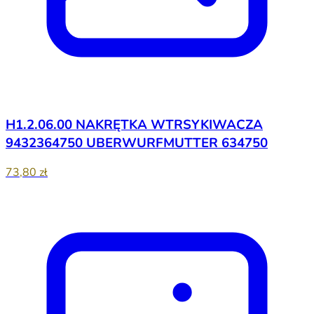
H1.2.06.00 NAKRĘTKA WTRSYKIWACZA
9432364750 UBERWURFMUTTER 634750
73,80 zł