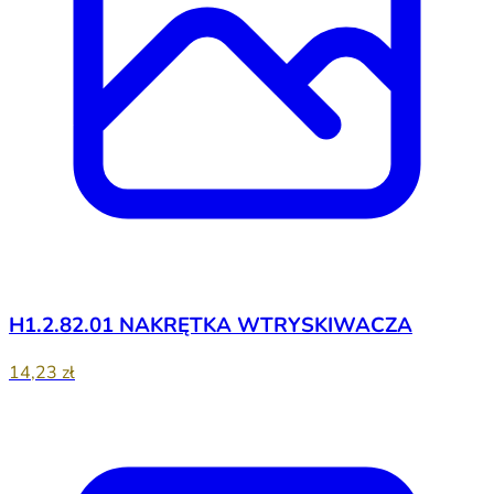
H1.2.82.01 NAKRĘTKA WTRYSKIWACZA
14,23 zł