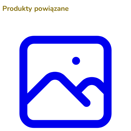
Produkty powiązane