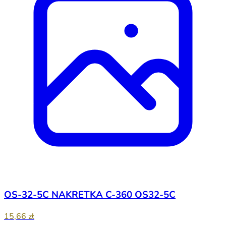
OS-32-5C NAKRETKA C-360 OS32-5C
15,66 zł