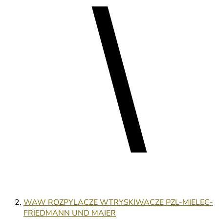
WAW ROZPYLACZE WTRYSKIWACZE PZL-MIELEC-
FRIEDMANN UND MAIER