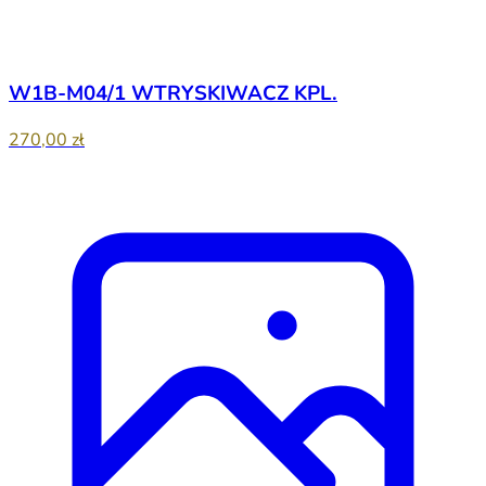
W1B-M04/1 WTRYSKIWACZ KPL.
270,00 zł