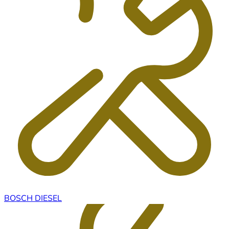
BOSCH DIESEL