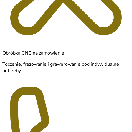
Obróbka CNC na zamówienie
Toczenie, frezowanie i grawerowanie pod indywidualne
potrzeby.