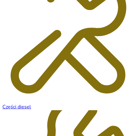
Części diesel