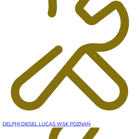
DELPHI DIESEL LUCAS WSK POZNAŃ