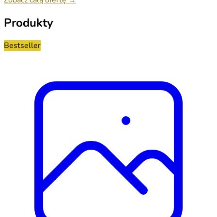
Produkty
Bestseller