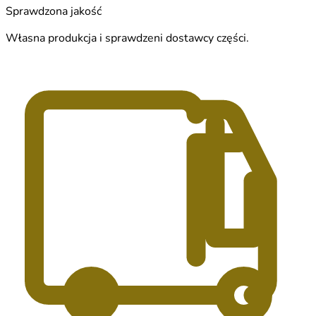
Sprawdzona jakość
Własna produkcja i sprawdzeni dostawcy części.