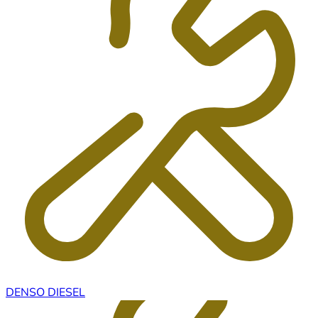
DENSO DIESEL