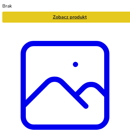
Brak
Zobacz produkt