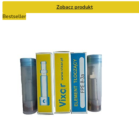
Zobacz produkt
Bestseller