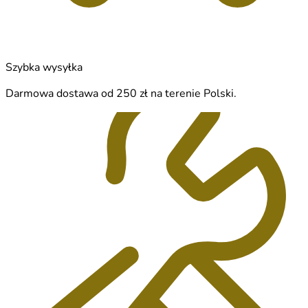
Szybka wysyłka
Darmowa dostawa od 250 zł na terenie Polski.