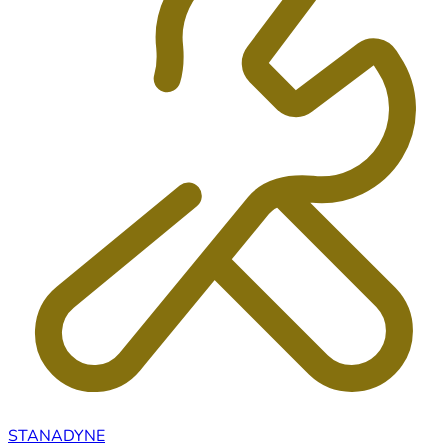
STANADYNE