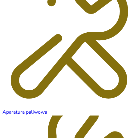
Aparatura paliwowa