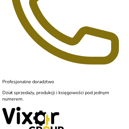
Profesjonalne doradztwo
Dział sprzedaży, produkcji i księgowości pod jednym
numerem.