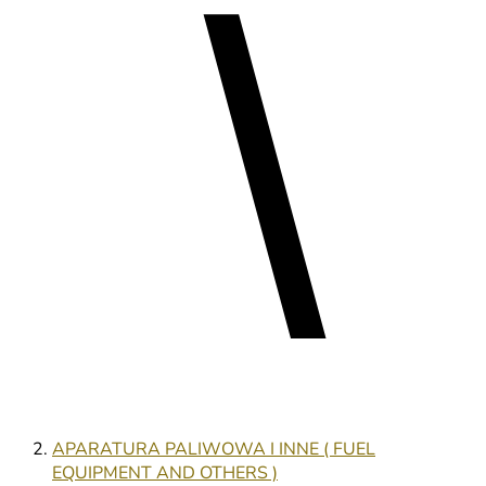
APARATURA PALIWOWA I INNE ( FUEL
EQUIPMENT AND OTHERS )