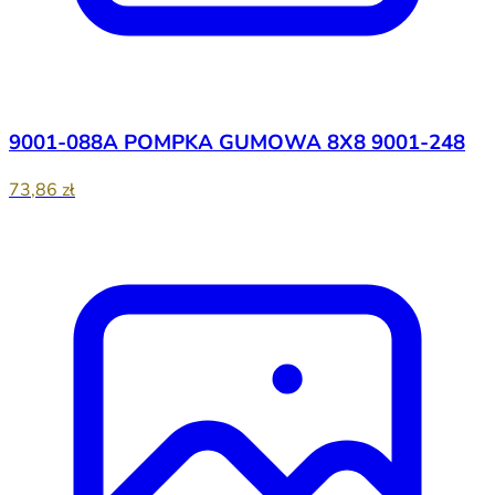
9001-088A POMPKA GUMOWA 8X8 9001-248
73,86 zł