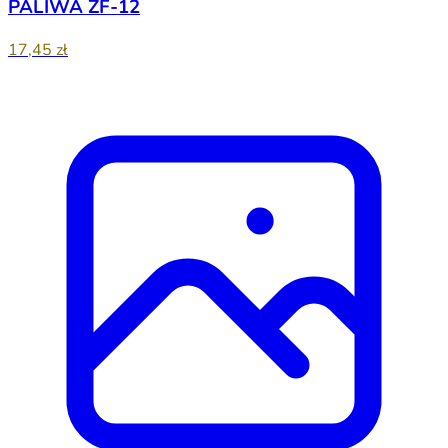
PALIWA ZF-12
17,45 zł