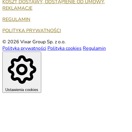
KOSZT DOSTAWY, ODSTĄPIENIE OD UMOWY,
REKLAMACJE
REGULAMIN
POLITYKA PRYWATNOŚCI
© 2026 Vixar Group Sp. z o.o.
Polityka prywatności
Polityka cookies
Regulamin
Ustawienia cookies