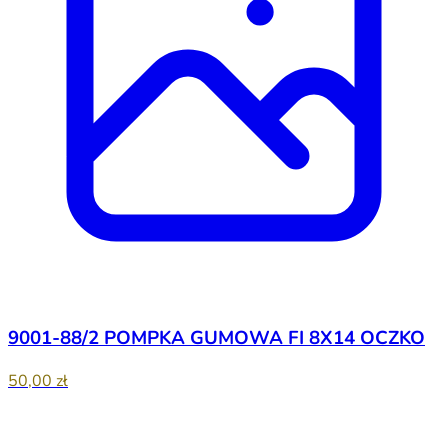
9001-88/2 POMPKA GUMOWA FI 8X14 OCZKO
50,00 zł