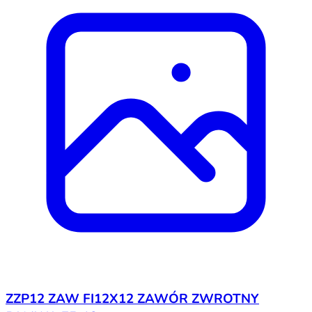
ZZP12 ZAW FI12X12 ZAWÓR ZWROTNY