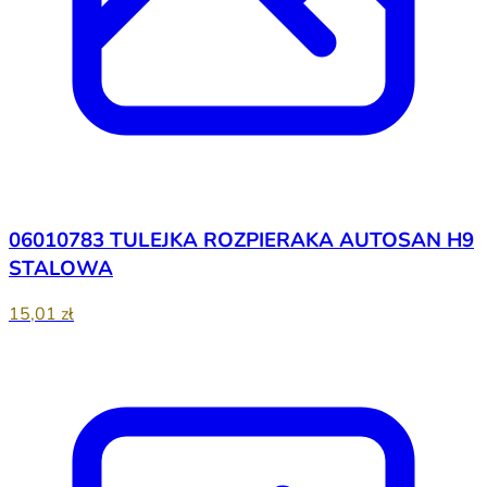
06010783 TULEJKA ROZPIERAKA AUTOSAN H9
STALOWA
15,01 zł