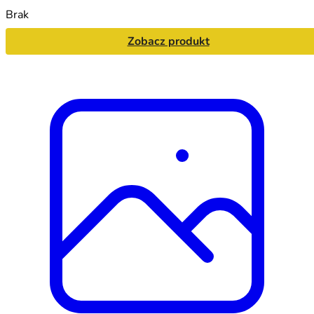
Brak
Zobacz produkt