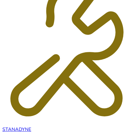
STANADYNE