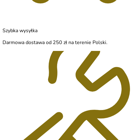
Szybka wysyłka
Darmowa dostawa od 250 zł na terenie Polski.