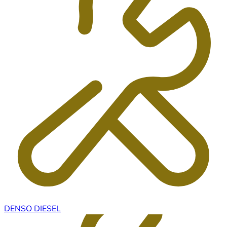
DENSO DIESEL