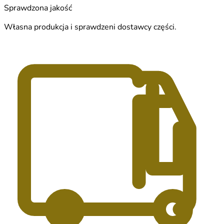
Sprawdzona jakość
Własna produkcja i sprawdzeni dostawcy części.