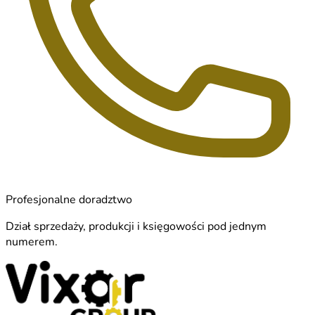
Profesjonalne doradztwo
Dział sprzedaży, produkcji i księgowości pod jednym
numerem.