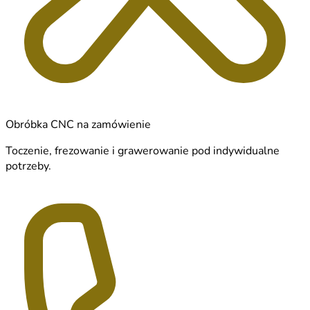
Obróbka CNC na zamówienie
Toczenie, frezowanie i grawerowanie pod indywidualne
potrzeby.