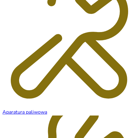
Aparatura paliwowa