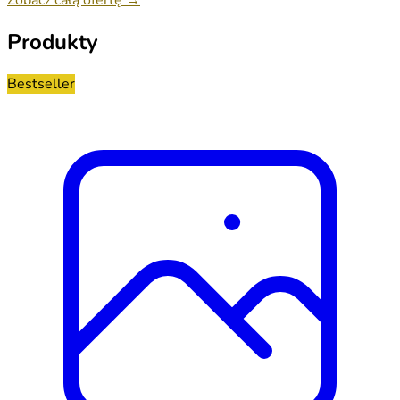
Produkty
Bestseller