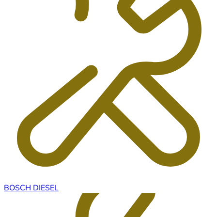
BOSCH DIESEL