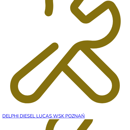
DELPHI DIESEL LUCAS WSK POZNAŃ