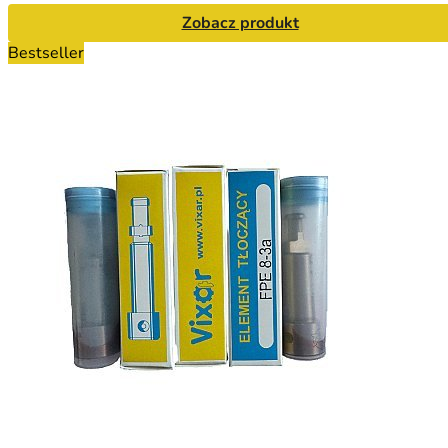
Zobacz produkt
Bestseller