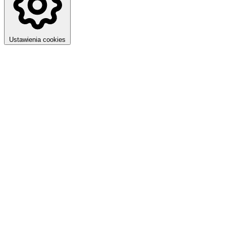
Ustawienia cookies