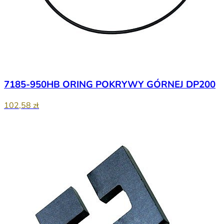
7185-950HB ORING POKRYWY GÓRNEJ DP200
102,58 zł