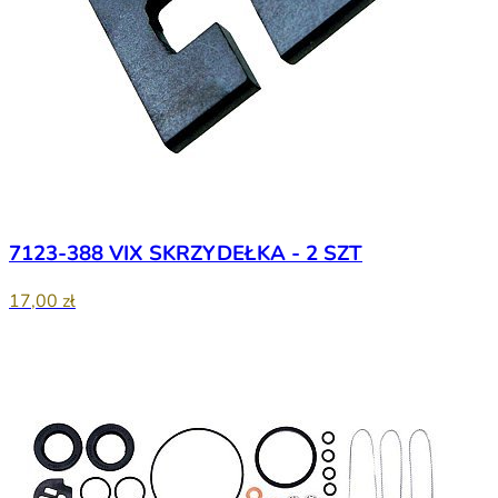
7123-388 VIX SKRZYDEŁKA - 2 SZT
17,00 zł