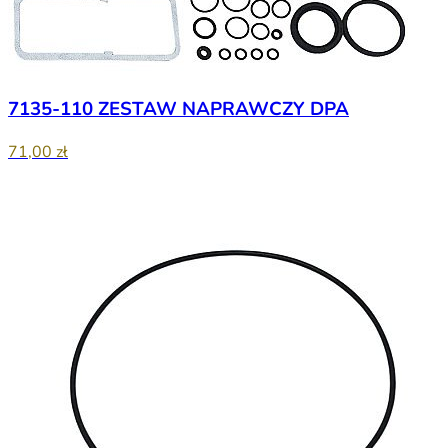
7135-110 ZESTAW NAPRAWCZY DPA
71,00 zł