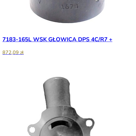
7183-165L WSK GŁOWICA DPS 4C/R7 +
872,09 zł