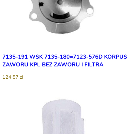
7135-191 WSK 7135-180=7123-576D KORPUS
ZAWORU KPL BEZ ZAWORU I FILTRA
124,57 zł