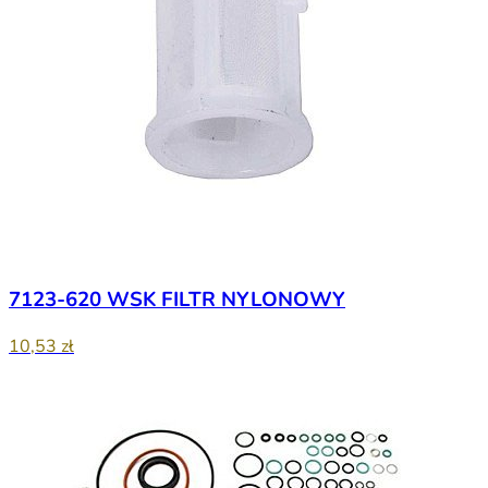
7123-620 WSK FILTR NYLONOWY
10,53 zł