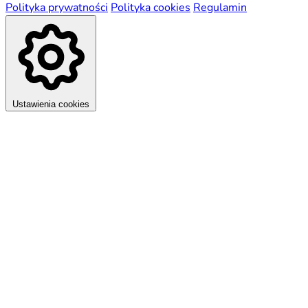
Polityka prywatności
Polityka cookies
Regulamin
Ustawienia cookies