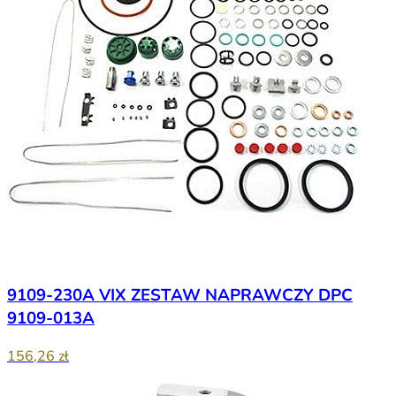
9109-230A VIX ZESTAW NAPRAWCZY DPC
9109-013A
156,26 zł