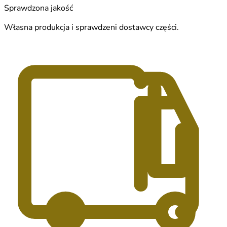
Sprawdzona jakość
Własna produkcja i sprawdzeni dostawcy części.