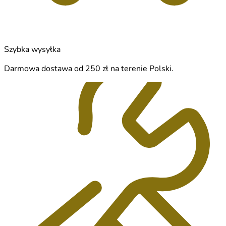
Szybka wysyłka
Darmowa dostawa od 250 zł na terenie Polski.