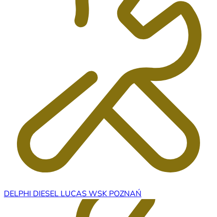
DELPHI DIESEL LUCAS WSK POZNAŃ