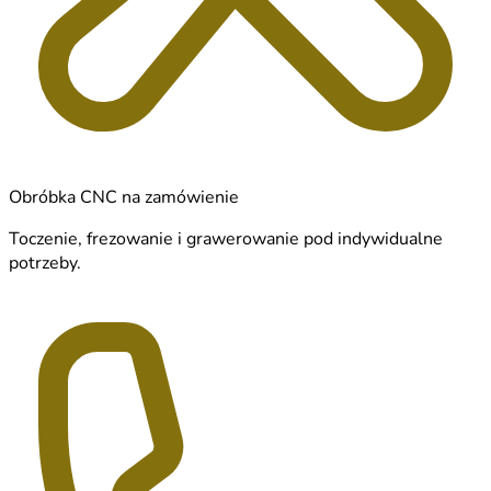
Obróbka CNC na zamówienie
Toczenie, frezowanie i grawerowanie pod indywidualne
potrzeby.