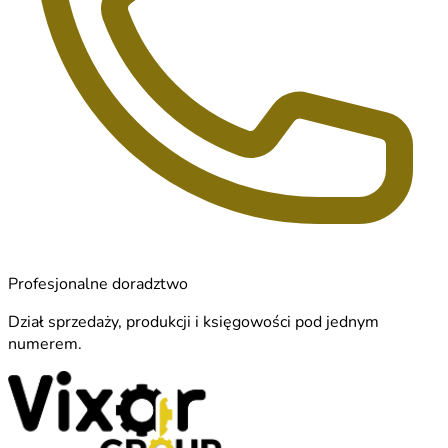
Profesjonalne doradztwo
Dział sprzedaży, produkcji i księgowości pod jednym
numerem.