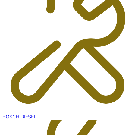
BOSCH DIESEL