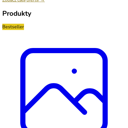
Produkty
Bestseller