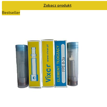
Zobacz produkt
Bestseller