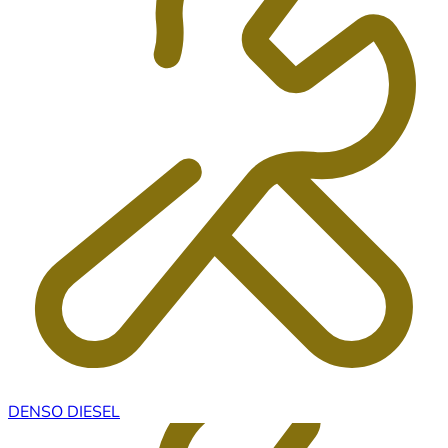
DENSO DIESEL