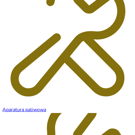
Aparatura paliwowa