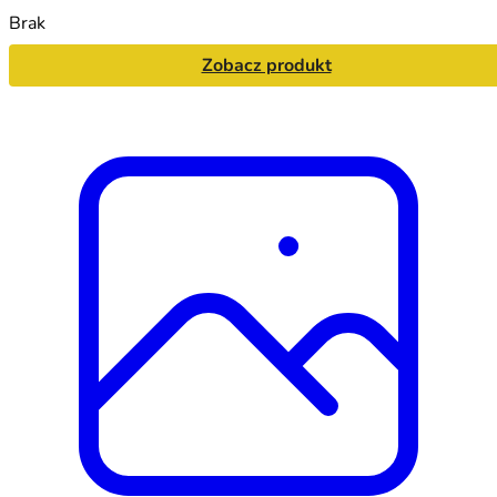
Brak
Zobacz produkt