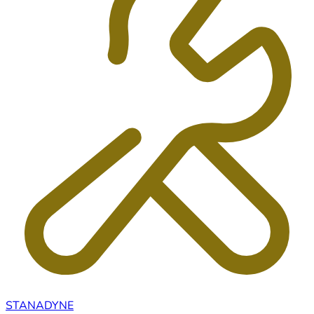
STANADYNE