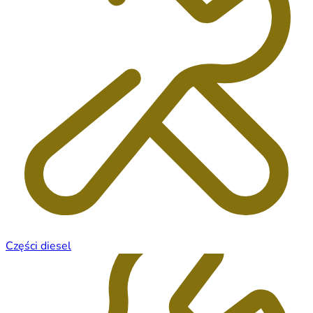
Części diesel