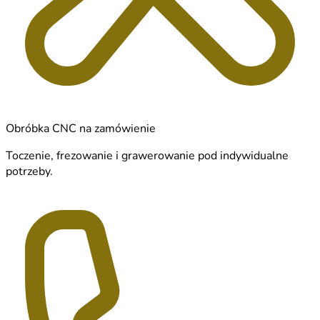
Obróbka CNC na zamówienie
Toczenie, frezowanie i grawerowanie pod indywidualne
potrzeby.