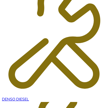
DENSO DIESEL