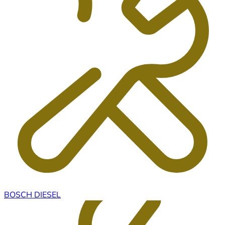
BOSCH DIESEL