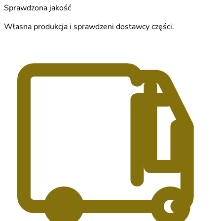
Sprawdzona jakość
Własna produkcja i sprawdzeni dostawcy części.