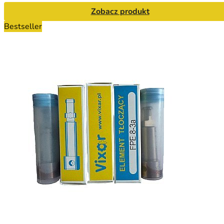
Zobacz produkt
Bestseller