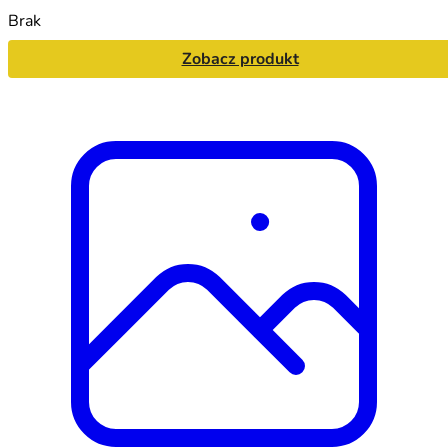
Brak
Zobacz produkt