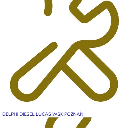
DELPHI DIESEL LUCAS WSK POZNAŃ