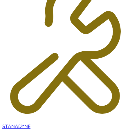
STANADYNE