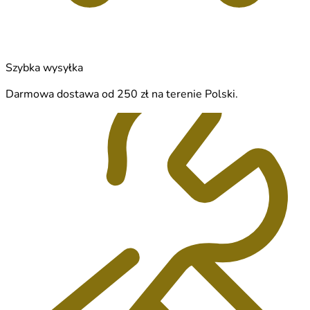
Szybka wysyłka
Darmowa dostawa od 250 zł na terenie Polski.