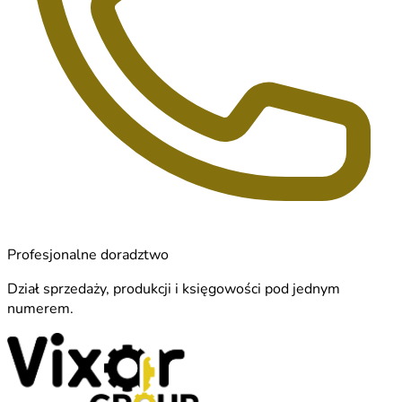
Profesjonalne doradztwo
Dział sprzedaży, produkcji i księgowości pod jednym
numerem.