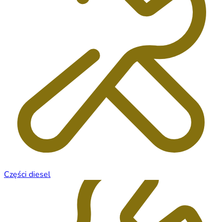
Części diesel