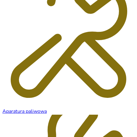
Aparatura paliwowa