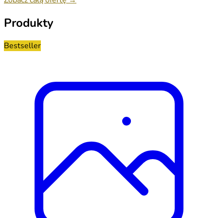
Produkty
Bestseller