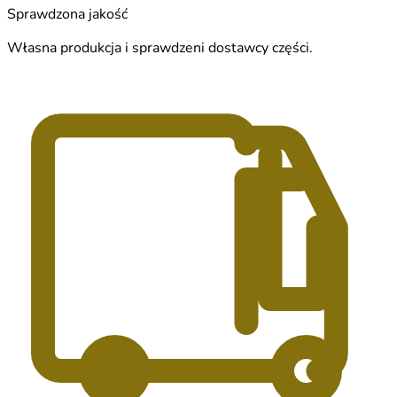
Sprawdzona jakość
Własna produkcja i sprawdzeni dostawcy części.