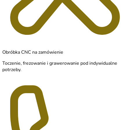
Obróbka CNC na zamówienie
Toczenie, frezowanie i grawerowanie pod indywidualne
potrzeby.