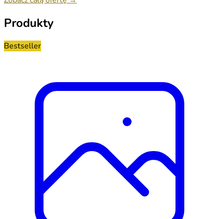
Produkty
Bestseller