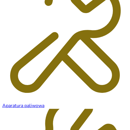
Aparatura paliwowa