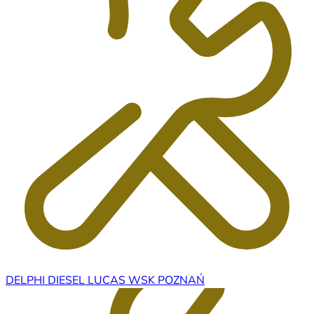
DELPHI DIESEL LUCAS WSK POZNAŃ