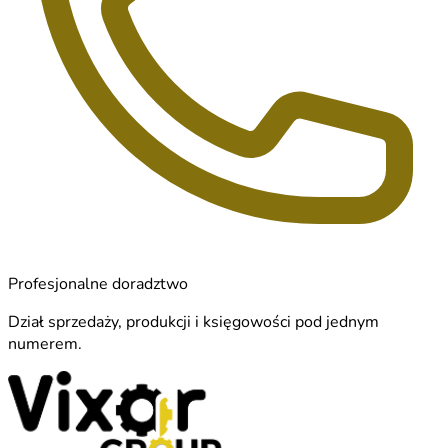
Profesjonalne doradztwo
Dział sprzedaży, produkcji i księgowości pod jednym
numerem.