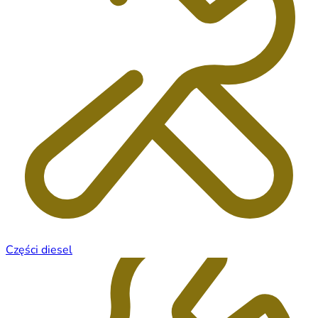
Części diesel