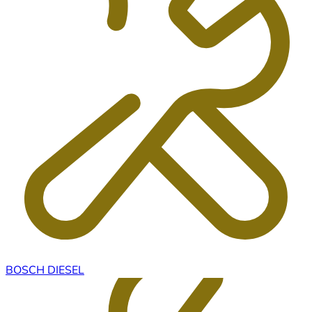
BOSCH DIESEL