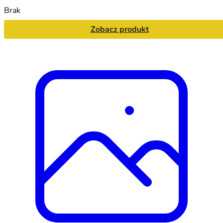
Brak
Zobacz produkt