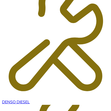
DENSO DIESEL