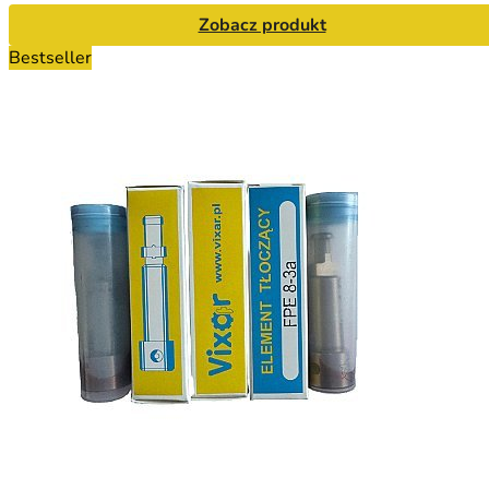
Zobacz produkt
Bestseller