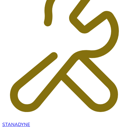
STANADYNE