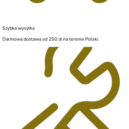
Szybka wysyłka
Darmowa dostawa od 250 zł na terenie Polski.