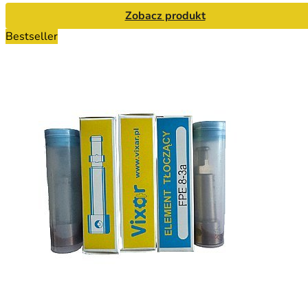
Zobacz produkt
Bestseller