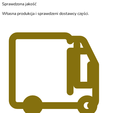
Sprawdzona jakość
Własna produkcja i sprawdzeni dostawcy części.