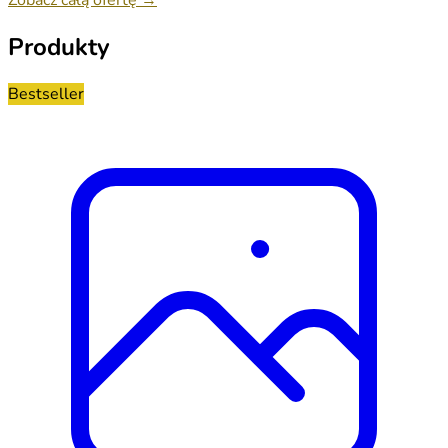
Produkty
Bestseller