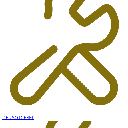
DENSO DIESEL