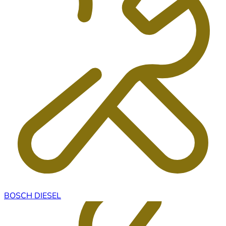
BOSCH DIESEL