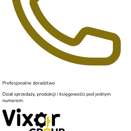
Profesjonalne doradztwo
Dział sprzedaży, produkcji i księgowości pod jednym
numerem.