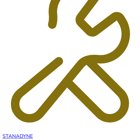
STANADYNE