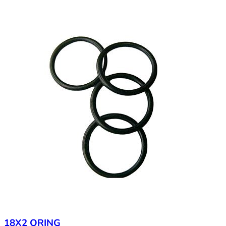
18X2 ORING