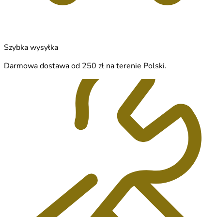
Szybka wysyłka
Darmowa dostawa od 250 zł na terenie Polski.