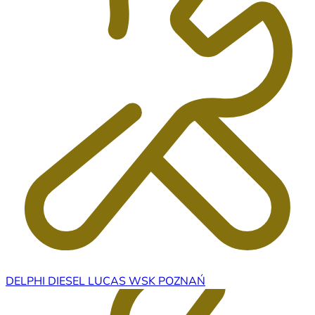
DELPHI DIESEL LUCAS WSK POZNAŃ