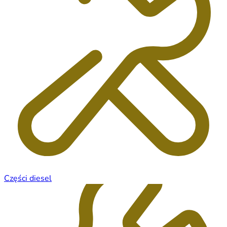
Części diesel