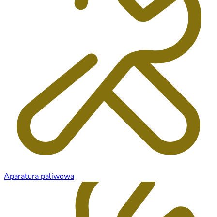
Aparatura paliwowa