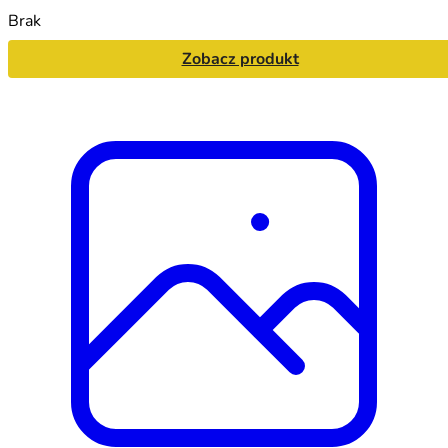
Brak
Zobacz produkt