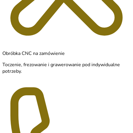
Obróbka CNC na zamówienie
Toczenie, frezowanie i grawerowanie pod indywidualne
potrzeby.