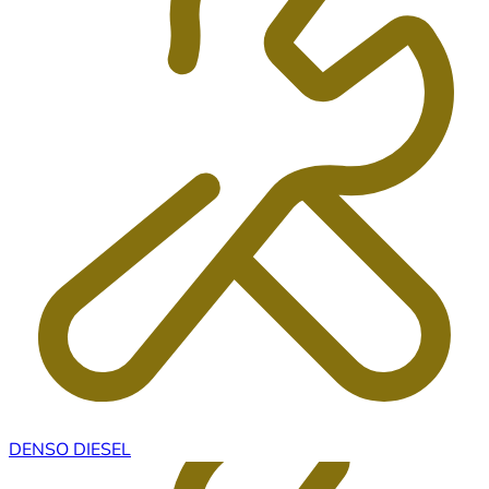
DENSO DIESEL