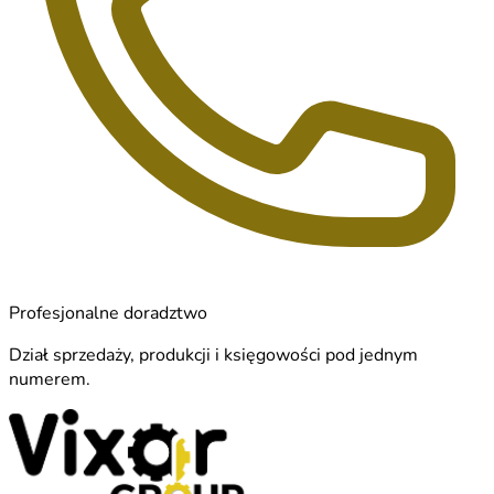
Profesjonalne doradztwo
Dział sprzedaży, produkcji i księgowości pod jednym
numerem.