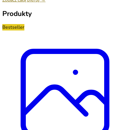
Produkty
Bestseller