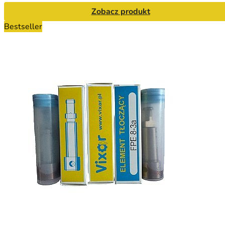
Zobacz produkt
Bestseller