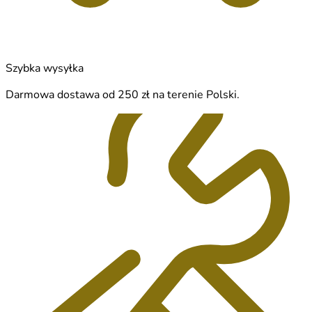
Szybka wysyłka
Darmowa dostawa od 250 zł na terenie Polski.