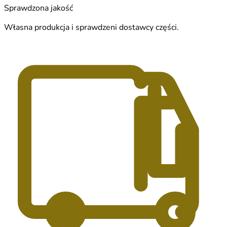
Sprawdzona jakość
Własna produkcja i sprawdzeni dostawcy części.