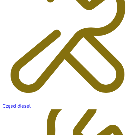
Części diesel