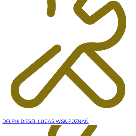
DELPHI DIESEL LUCAS WSK POZNAŃ