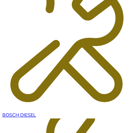
BOSCH DIESEL