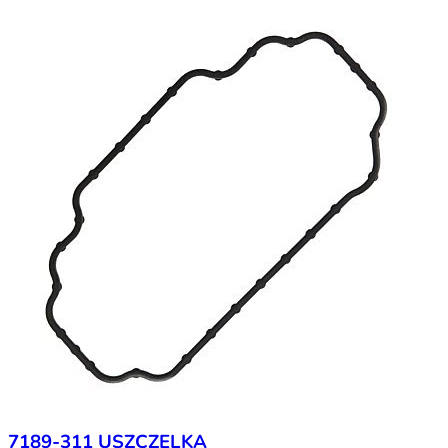
7189-311 USZCZELKA