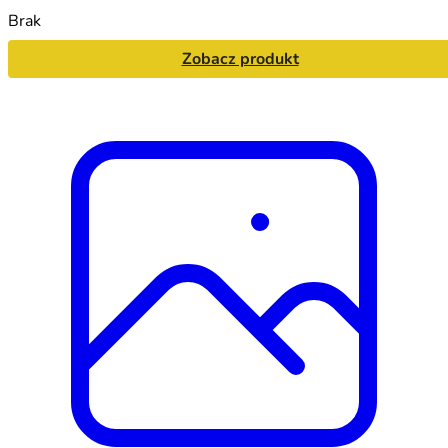
Brak
Zobacz produkt