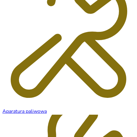
Aparatura paliwowa