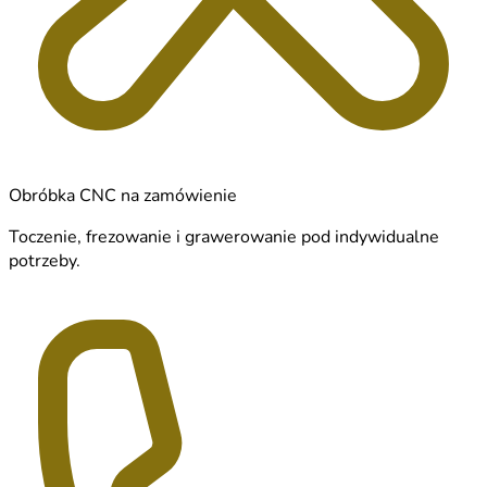
Obróbka CNC na zamówienie
Toczenie, frezowanie i grawerowanie pod indywidualne
potrzeby.