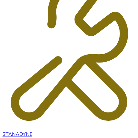
STANADYNE