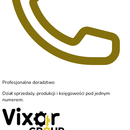
Profesjonalne doradztwo
Dział sprzedaży, produkcji i księgowości pod jednym
numerem.