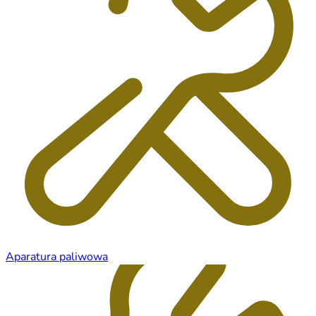
Aparatura paliwowa