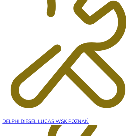
DELPHI DIESEL LUCAS WSK POZNAŃ