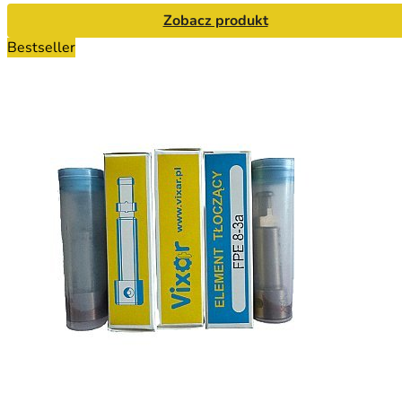
Zobacz produkt
Bestseller