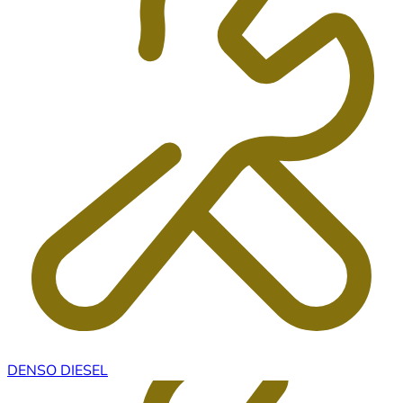
DENSO DIESEL