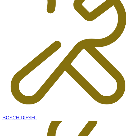
BOSCH DIESEL