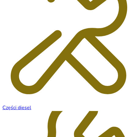
Części diesel