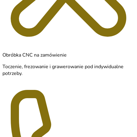
Obróbka CNC na zamówienie
Toczenie, frezowanie i grawerowanie pod indywidualne
potrzeby.