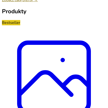
Produkty
Bestseller