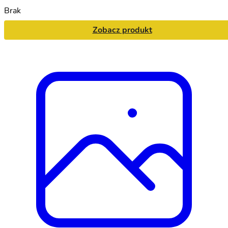
Brak
Zobacz produkt