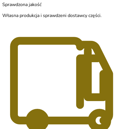
Sprawdzona jakość
Własna produkcja i sprawdzeni dostawcy części.