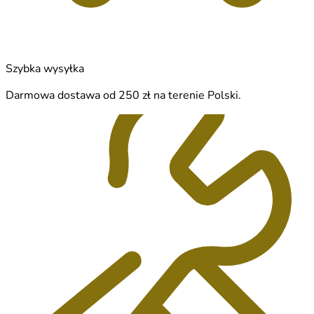
Szybka wysyłka
Darmowa dostawa od 250 zł na terenie Polski.