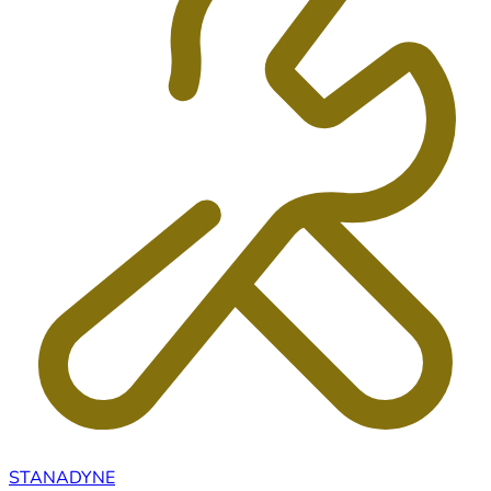
STANADYNE