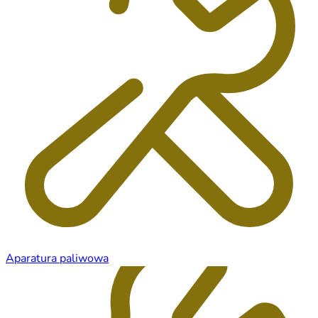
Aparatura paliwowa