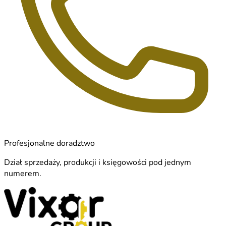
Profesjonalne doradztwo
Dział sprzedaży, produkcji i księgowości pod jednym
numerem.