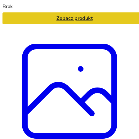
Brak
Zobacz produkt