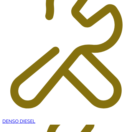
DENSO DIESEL