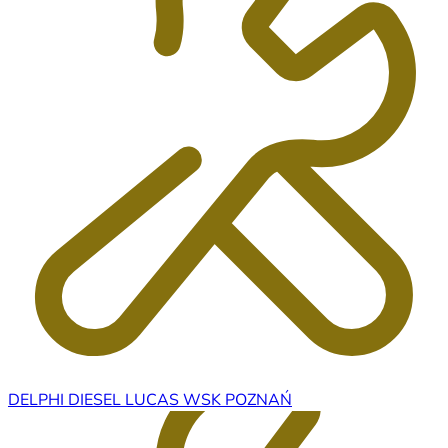
DELPHI DIESEL LUCAS WSK POZNAŃ