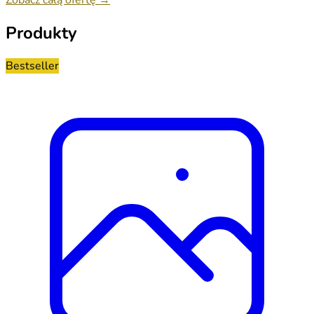
Produkty
Bestseller