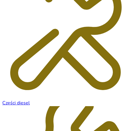
Części diesel