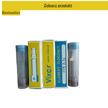
Zobacz produkt
Bestseller