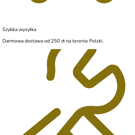
Szybka wysyłka
Darmowa dostawa od 250 zł na terenie Polski.