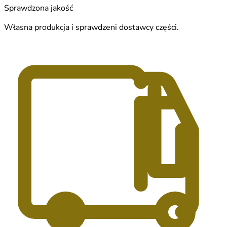
Sprawdzona jakość
Własna produkcja i sprawdzeni dostawcy części.