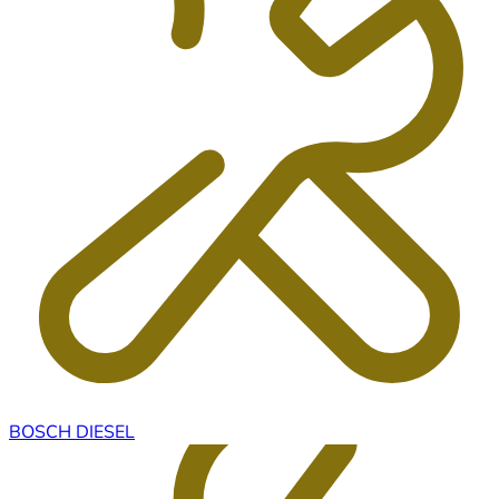
BOSCH DIESEL