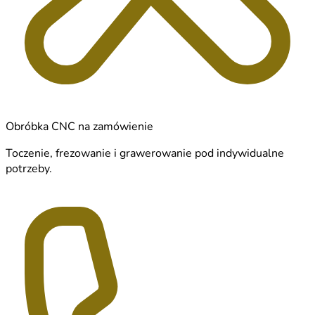
Obróbka CNC na zamówienie
Toczenie, frezowanie i grawerowanie pod indywidualne
potrzeby.