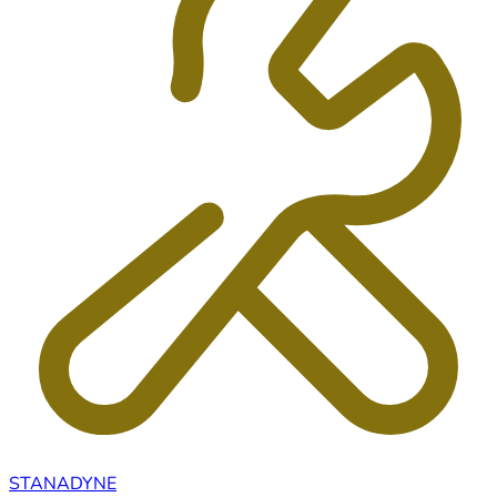
STANADYNE